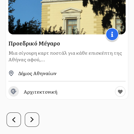
Προεδρικό Μέγαρο
Μια σίγουρη καρτ ποστάλ για κάθε επισκέπτη της
Αθήνας αφού,...
Δήμος Αθηναίων
Αρχιτεκτονική