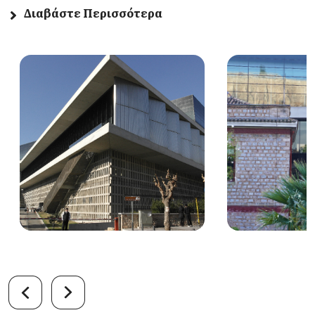
Διαβάστε Περισσότερα