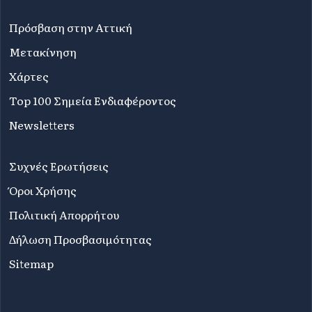
Πρόσβαση στην Αττική
Μετακίνηση
Χάρτες
Top 100 Σημεία Ενδιαφέροντος
Newsletters
Συχνές Ερωτήσεις
Όροι Χρήσης
Πολιτική Απορρήτου
Δήλωση Προσβασιμότητας
Sitemap