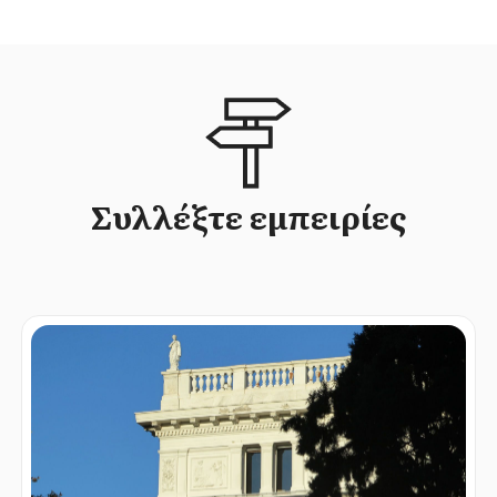
Συλλέξτε εμπειρίες