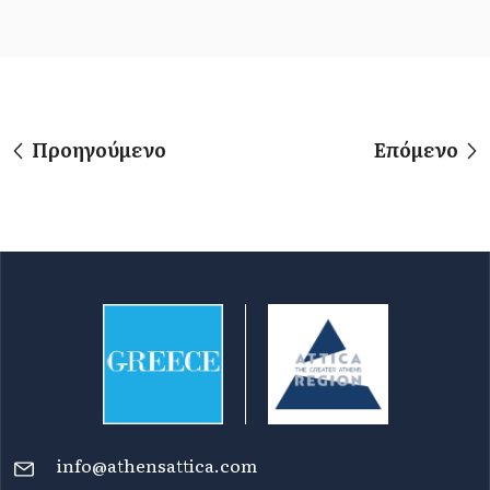
Προηγούμενο
Επόμενο
info@athensattica.com