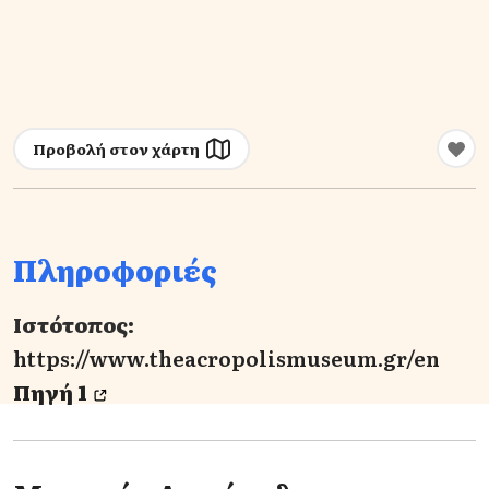
Προβολή στον χάρτη
Πληροφοριές
Ιστότοπος:
https://www.theacropolismuseum.gr/en
Πηγή 1