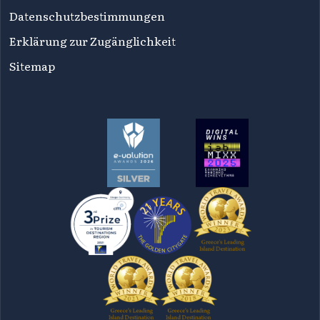
Datenschutzbestimmungen
Erklärung zur Zugänglichkeit
Sitemap