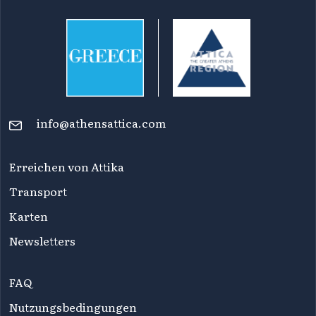
info@athensattica.com
Erreichen von Attika
Transport
Karten
Newsletters
FAQ
Nutzungsbedingungen