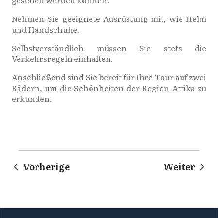
Nehmen Sie geeignete Ausrüstung mit, wie Helm
und Handschuhe.
Selbstverständlich müssen Sie stets die
Verkehrsregeln einhalten.
Anschließend sind Sie bereit für Ihre Tour auf zwei
Rädern, um die Schönheiten der Region Attika zu
erkunden.
Vorherige
Weiter