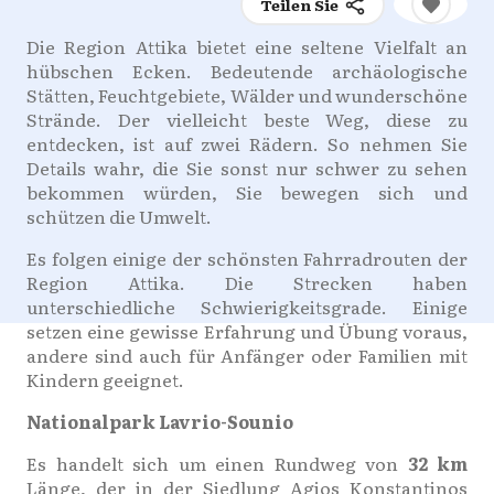
Teilen Sie
Die Region Attika bietet eine seltene Vielfalt an
hübschen Ecken. Bedeutende archäologische
Stätten, Feuchtgebiete, Wälder und wunderschöne
Strände. Der vielleicht beste Weg, diese zu
entdecken, ist auf zwei Rädern. So nehmen Sie
Details wahr, die Sie sonst nur schwer zu sehen
bekommen würden, Sie bewegen sich und
schützen die Umwelt.
Es folgen einige der schönsten Fahrradrouten der
Region Attika. Die Strecken haben
unterschiedliche Schwierigkeitsgrade. Einige
setzen eine gewisse Erfahrung und Übung voraus,
andere sind auch für Anfänger oder Familien mit
Kindern geeignet.
Nationalpark Lavrio-Sounio
Es handelt sich um einen Rundweg von
32 km
Länge, der in der Siedlung Agios Konstantinos