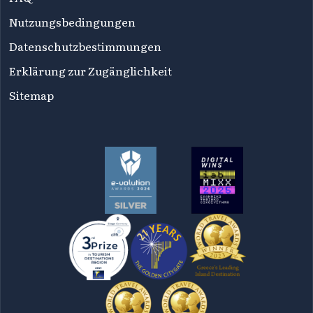
Nutzungsbedingungen
Datenschutzbestimmungen
Erklärung zur Zugänglichkeit
Sitemap