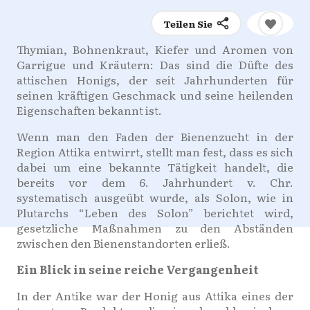
Teilen Sie
Thymian, Bohnenkraut, Kiefer und Aromen von
Garrigue und Kräutern: Das sind die Düfte des
attischen Honigs, der seit Jahrhunderten für
seinen kräftigen Geschmack und seine heilenden
Eigenschaften bekannt ist.
Wenn man den Faden der Bienenzucht in der
Region Attika entwirrt, stellt man fest, dass es sich
dabei um eine bekannte Tätigkeit handelt, die
bereits vor dem 6. Jahrhundert v. Chr.
systematisch ausgeübt wurde, als Solon, wie in
Plutarchs “Leben des Solon” berichtet wird,
gesetzliche Maßnahmen zu den Abständen
zwischen den Bienenstandorten erließ.
Ein Blick in seine reiche Vergangenheit
In der Antike war der Honig aus Attika eines der