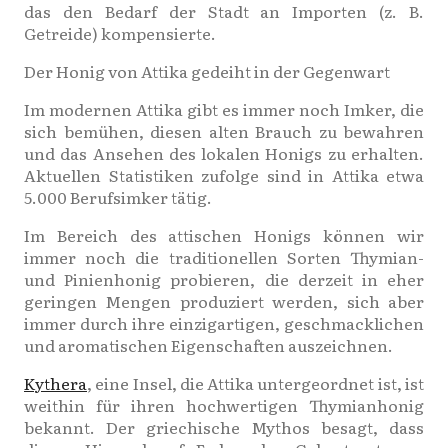
das den Bedarf der Stadt an Importen (z. B.
Getreide) kompensierte.
Der Honig von Attika gedeiht in der Gegenwart
Im modernen Attika gibt es immer noch Imker, die
sich bemühen, diesen alten Brauch zu bewahren
und das Ansehen des lokalen Honigs zu erhalten.
Aktuellen Statistiken zufolge sind in Attika etwa
5.000 Berufsimker tätig.
Im Bereich des attischen Honigs können wir
immer noch die traditionellen Sorten Thymian-
und Pinienhonig probieren, die derzeit in eher
geringen Mengen produziert werden, sich aber
immer durch ihre einzigartigen, geschmacklichen
und aromatischen Eigenschaften auszeichnen.
Kythera
, eine Insel, die Attika untergeordnet ist, ist
weithin für ihren hochwertigen Thymianhonig
bekannt. Der griechische Mythos besagt, dass