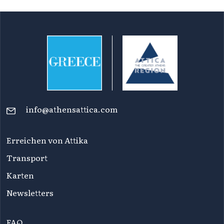
info@athensattica.com
Erreichen von Attika
Transport
Karten
Newsletters
FAQ