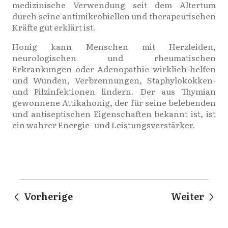
medizinische Verwendung seit dem Altertum
durch seine antimikrobiellen und therapeutischen
Kräfte gut erklärt ist.
Honig kann Menschen mit Herzleiden,
neurologischen und rheumatischen
Erkrankungen oder Adenopathie wirklich helfen
und Wunden, Verbrennungen, Staphylokokken-
und Pilzinfektionen lindern. Der aus Thymian
gewonnene Attikahonig, der für seine belebenden
und antiseptischen Eigenschaften bekannt ist, ist
ein wahrer Energie- und Leistungsverstärker.
Vorherige
Weiter