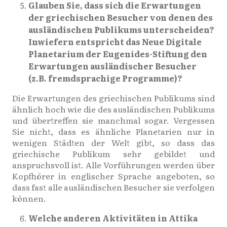
Glauben Sie, dass sich die Erwartungen
der griechischen Besucher von denen des
ausländischen Publikums unterscheiden?
Inwiefern entspricht das Neue Digitale
Planetarium der Eugenides-Stiftung den
Erwartungen ausländischer Besucher
(z.B. fremdsprachige Programme)?
Die Erwartungen des griechischen Publikums sind
ähnlich hoch wie die des ausländischen Publikums
und übertreffen sie manchmal sogar. Vergessen
Sie nicht, dass es ähnliche Planetarien nur in
wenigen Städten der Welt gibt, so dass das
griechische Publikum sehr gebildet und
anspruchsvoll ist. Alle Vorführungen werden über
Kopfhörer in englischer Sprache angeboten, so
dass fast alle ausländischen Besucher sie verfolgen
können.
Welche anderen Aktivitäten in Attika