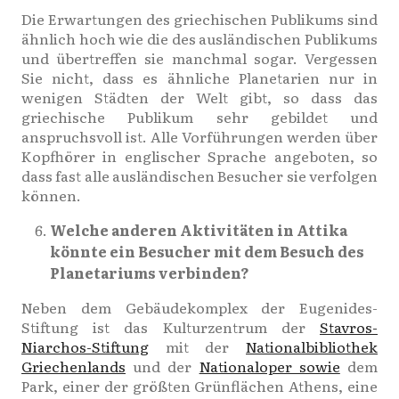
Die Erwartungen des griechischen Publikums sind
ähnlich hoch wie die des ausländischen Publikums
und übertreffen sie manchmal sogar. Vergessen
Sie nicht, dass es ähnliche Planetarien nur in
wenigen Städten der Welt gibt, so dass das
griechische Publikum sehr gebildet und
anspruchsvoll ist. Alle Vorführungen werden über
Kopfhörer in englischer Sprache angeboten, so
dass fast alle ausländischen Besucher sie verfolgen
können.
Welche anderen Aktivitäten in Attika
könnte ein Besucher mit dem Besuch des
Planetariums verbinden?
Neben dem Gebäudekomplex der Eugenides-
Stiftung ist das Kulturzentrum der
Stavros-
Niarchos-Stiftung
mit der
Nationalbibliothek
Griechenlands
und der
Nationaloper sowie
dem
Park, einer der größten Grünflächen Athens, eine