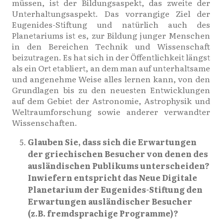
müssen, ist der Bildungsaspekt, das zweite der
Unterhaltungsaspekt. Das vorrangige Ziel der
Eugenides-Stiftung und natürlich auch des
Planetariums ist es, zur Bildung junger Menschen
in den Bereichen Technik und Wissenschaft
beizutragen. Es hat sich in der Öffentlichkeit längst
als ein Ort etabliert, an dem man auf unterhaltsame
und angenehme Weise alles lernen kann, von den
Grundlagen bis zu den neuesten Entwicklungen
auf dem Gebiet der Astronomie, Astrophysik und
Weltraumforschung sowie anderer verwandter
Wissenschaften.
Glauben Sie, dass sich die Erwartungen
der griechischen Besucher von denen des
ausländischen Publikums unterscheiden?
Inwiefern entspricht das Neue Digitale
Planetarium der Eugenides-Stiftung den
Erwartungen ausländischer Besucher
(z.B. fremdsprachige Programme)?