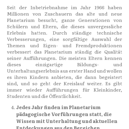
Seit der Inbetriebnahme im Jahr 1966 haben
Millionen von Zuschauern das alte und neue
Planetarium besucht, ganze Generationen von
Schülern und Eltern, die dieses unvergessliche
Erlebnis hatten. Durch ständige technische
Verbesserungen, eine sorgfältige Auswahl der
Themen und Eigen- und Fremdproduktionen
verbessert das Planetarium ständig die Qualität
seiner Aufführungen. Die meisten Eltern kennen
dieses einzigartige Bildungs- und
Unterhaltungserlebnis aus erster Hand und wollen
es ihren Kindern anbieten, die dann begeistert
sind, und so geht der Kreislauf weiter. Es gibt
immer wieder Aufführungen für Kleinkinder,
Studenten und die Öffentlichkeit.
Jedes Jahr finden im Planetarium
pädagogische Vorführungen statt, die
Wissen mit Unterhaltung und aktuellen
Entdeckungen aus den Bereichen