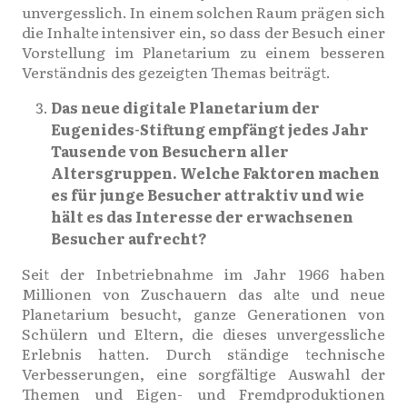
unvergesslich. In einem solchen Raum prägen sich
die Inhalte intensiver ein, so dass der Besuch einer
Vorstellung im Planetarium zu einem besseren
Verständnis des gezeigten Themas beiträgt.
Das neue digitale Planetarium der
Eugenides-Stiftung empfängt jedes Jahr
Tausende von Besuchern aller
Altersgruppen. Welche Faktoren machen
es für junge Besucher attraktiv und wie
hält es das Interesse der erwachsenen
Besucher aufrecht?
Seit der Inbetriebnahme im Jahr 1966 haben
Millionen von Zuschauern das alte und neue
Planetarium besucht, ganze Generationen von
Schülern und Eltern, die dieses unvergessliche
Erlebnis hatten. Durch ständige technische
Verbesserungen, eine sorgfältige Auswahl der
Themen und Eigen- und Fremdproduktionen