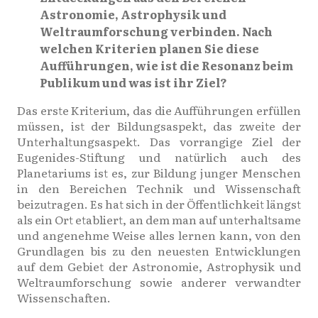
Astronomie, Astrophysik und
Weltraumforschung verbinden. Nach
welchen Kriterien planen Sie diese
Aufführungen, wie ist die Resonanz beim
Publikum und was ist ihr Ziel?
Das erste Kriterium, das die Aufführungen erfüllen
müssen, ist der Bildungsaspekt, das zweite der
Unterhaltungsaspekt. Das vorrangige Ziel der
Eugenides-Stiftung und natürlich auch des
Planetariums ist es, zur Bildung junger Menschen
in den Bereichen Technik und Wissenschaft
beizutragen. Es hat sich in der Öffentlichkeit längst
als ein Ort etabliert, an dem man auf unterhaltsame
und angenehme Weise alles lernen kann, von den
Grundlagen bis zu den neuesten Entwicklungen
auf dem Gebiet der Astronomie, Astrophysik und
Weltraumforschung sowie anderer verwandter
Wissenschaften.