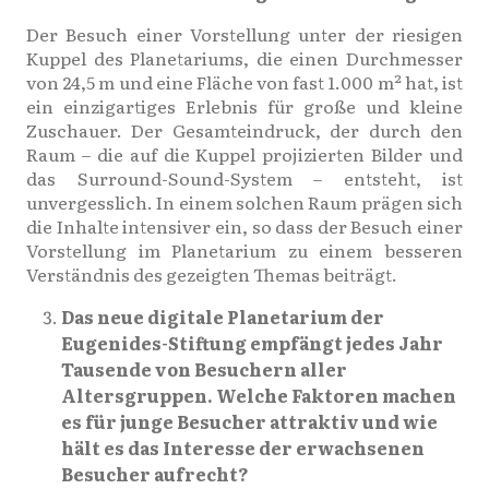
Der Besuch einer Vorstellung unter der riesigen
Kuppel des Planetariums, die einen Durchmesser
von 24,5 m und eine Fläche von fast 1.000 m² hat, ist
ein einzigartiges Erlebnis für große und kleine
Zuschauer. Der Gesamteindruck, der durch den
Raum – die auf die Kuppel projizierten Bilder und
das Surround-Sound-System – entsteht, ist
unvergesslich. In einem solchen Raum prägen sich
die Inhalte intensiver ein, so dass der Besuch einer
Vorstellung im Planetarium zu einem besseren
Verständnis des gezeigten Themas beiträgt.
Das neue digitale Planetarium der
Eugenides-Stiftung empfängt jedes Jahr
Tausende von Besuchern aller
Altersgruppen. Welche Faktoren machen
es für junge Besucher attraktiv und wie
hält es das Interesse der erwachsenen
Besucher aufrecht?