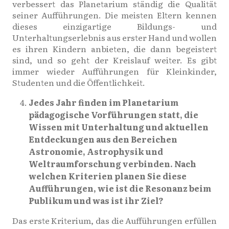
verbessert das Planetarium ständig die Qualität
seiner Aufführungen. Die meisten Eltern kennen
dieses einzigartige Bildungs- und
Unterhaltungserlebnis aus erster Hand und wollen
es ihren Kindern anbieten, die dann begeistert
sind, und so geht der Kreislauf weiter. Es gibt
immer wieder Aufführungen für Kleinkinder,
Studenten und die Öffentlichkeit.
Jedes Jahr finden im Planetarium
pädagogische Vorführungen statt, die
Wissen mit Unterhaltung und aktuellen
Entdeckungen aus den Bereichen
Astronomie, Astrophysik und
Weltraumforschung verbinden. Nach
welchen Kriterien planen Sie diese
Aufführungen, wie ist die Resonanz beim
Publikum und was ist ihr Ziel?
Das erste Kriterium, das die Aufführungen erfüllen