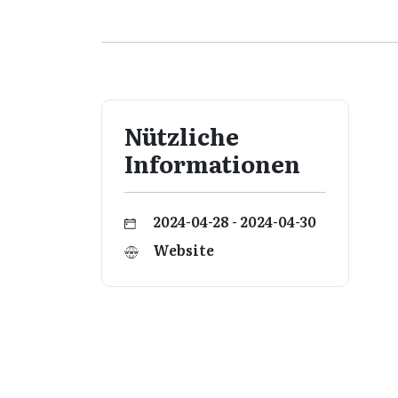
Nützliche
Informationen
2024-04-28 - 2024-04-30
Website