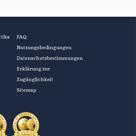
tika
FAQ
Nutzungsbedingungen
Datenschutzbestimmungen
Erklärung zur
Zugänglichkeit
Sitemap