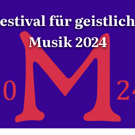
estival für geistlic
Musik 2024