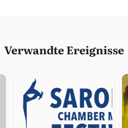
Verwandte Ereignisse