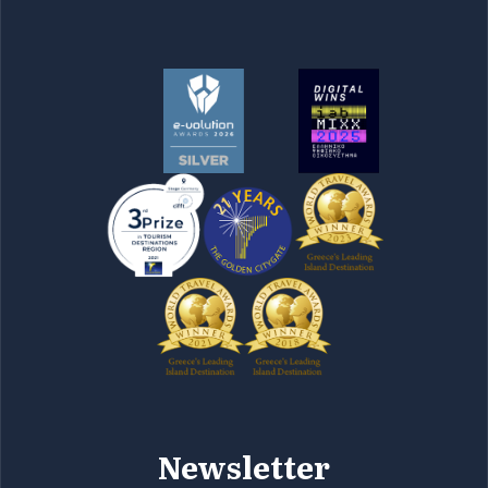
Newsletter