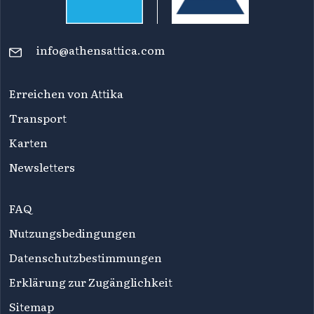
info@athensattica.com
Erreichen von Attika
Transport
Karten
Newsletters
FAQ
Nutzungsbedingungen
Datenschutzbestimmungen
Erklärung zur Zugänglichkeit
Sitemap