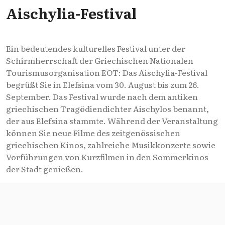
Aischylia-Festival
Ein bedeutendes kulturelles Festival unter der
Schirmherrschaft der Griechischen Nationalen
Tourismusorganisation EOT: Das Aischylia-Festival
begrüßt Sie in Elefsina vom 30. August bis zum 26.
September. Das Festival wurde nach dem antiken
griechischen Tragödiendichter Aischylos benannt,
der aus Elefsina stammte. Während der Veranstaltung
können Sie neue Filme des zeitgenössischen
griechischen Kinos, zahlreiche Musikkonzerte sowie
Vorführungen von Kurzfilmen in den Sommerkinos
der Stadt genießen.