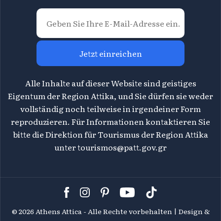
Jetzt einreichen
Alle Inhalte auf dieser Website sind geistiges
Eigentum der Region Attika, und Sie dürfen sie weder
vollständig noch teilweise in irgendeiner Form
reproduzieren. Für Informationen kontaktieren Sie
bitte die Direktion für Tourismus der Region Attika
unter
tourismos@patt.gov.gr
©
2026 Athens Attica - Alle Rechte vorbehalten | Design &