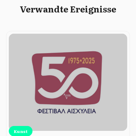
Verwandte Ereignisse
Kunst