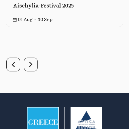
Aischylia-Festival 2025
01 Aug - 30 Sep