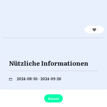
Nützliche Informationen
2024-08-30 - 2024-09-26
Kunst