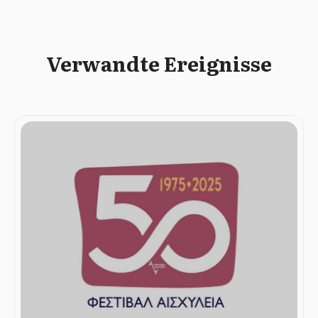
Verwandte Ereignisse