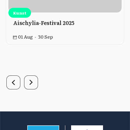
Kunst
Aischylia-Festival 2025
01 Aug - 30 Sep