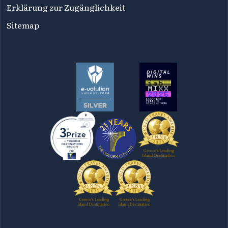
Erklärung zur Zugänglichkeit
Sitemap