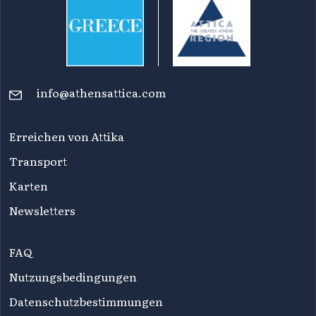
info@athensattica.com
Erreichen von Attika
Transport
Karten
Newsletters
FAQ
Nutzungsbedingungen
Datenschutzbestimmungen