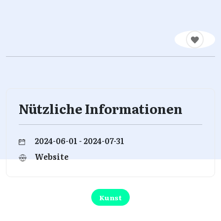
Nützliche Informationen
2024-06-01 - 2024-07-31
Website
Kunst