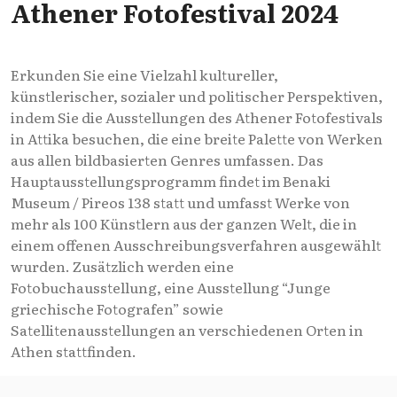
Athener Fotofestival 2024
Erkunden Sie eine Vielzahl kultureller,
künstlerischer, sozialer und politischer Perspektiven,
indem Sie die Ausstellungen des Athener Fotofestivals
in Attika besuchen, die eine breite Palette von Werken
aus allen bildbasierten Genres umfassen. Das
Hauptausstellungsprogramm findet im Benaki
Museum / Pireos 138 statt und umfasst Werke von
mehr als 100 Künstlern aus der ganzen Welt, die in
einem offenen Ausschreibungsverfahren ausgewählt
wurden. Zusätzlich werden eine
Fotobuchausstellung, eine Ausstellung “Junge
griechische Fotografen” sowie
Satellitenausstellungen an verschiedenen Orten in
Athen stattfinden.