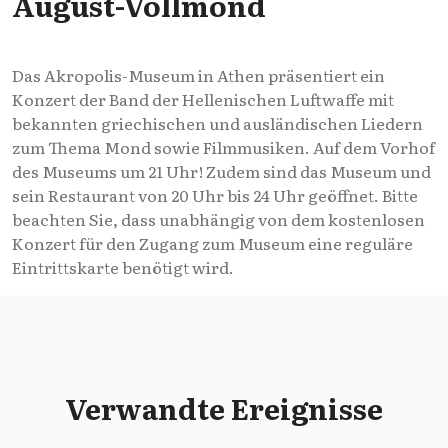
August-Vollmond
Das Akropolis-Museum in Athen präsentiert ein
Konzert der Band der Hellenischen Luftwaffe mit
bekannten griechischen und ausländischen Liedern
zum Thema Mond sowie Filmmusiken. Auf dem Vorhof
des Museums um 21 Uhr! Zudem sind das Museum und
sein Restaurant von 20 Uhr bis 24 Uhr geöffnet. Bitte
beachten Sie, dass unabhängig von dem kostenlosen
Konzert für den Zugang zum Museum eine reguläre
Eintrittskarte benötigt wird.
Verwandte Ereignisse