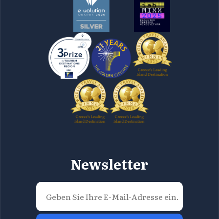
Newsletter