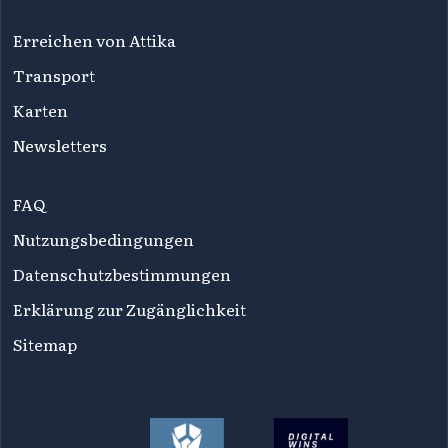
Erreichen von Attika
Transport
Karten
Newsletters
FAQ
Nutzungsbedingungen
Datenschutzbestimmungen
Erklärung zur Zugänglichkeit
Sitemap