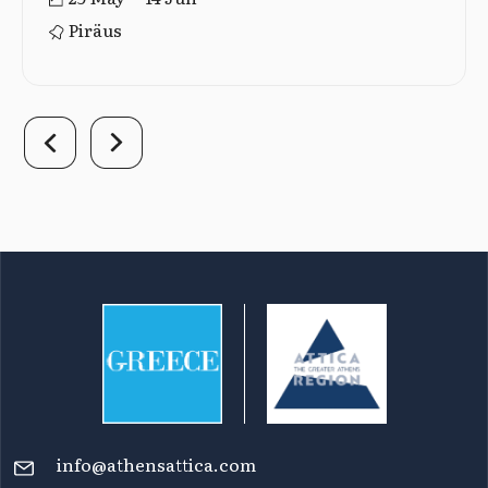
Piräus
info@athensattica.com