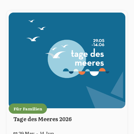
Für Familien
Tage des Meeres 2026
29 May - 14 Jun