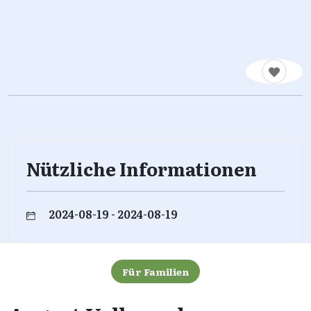
Nützliche Informationen
2024-08-19 - 2024-08-19
Für Familien