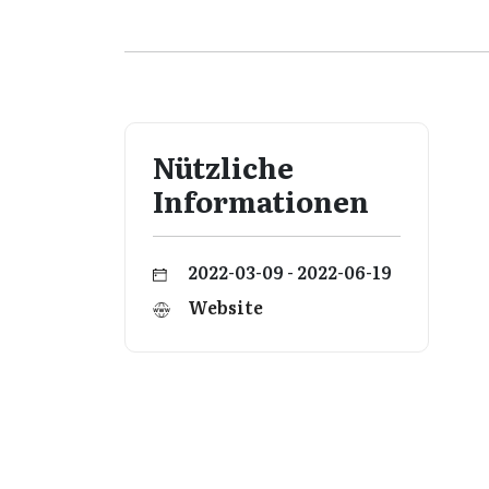
Nützliche
Informationen
2022-03-09 - 2022-06-19
Website