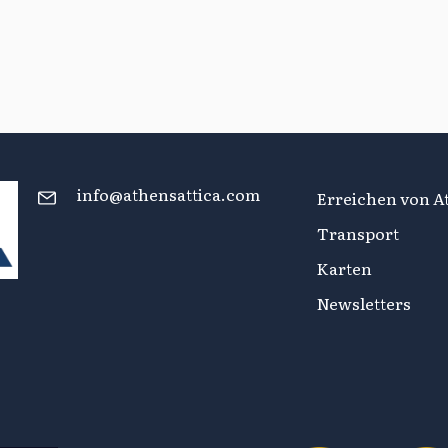
info@athensattica.com
Erreichen von At
Transport
Karten
Newsletters