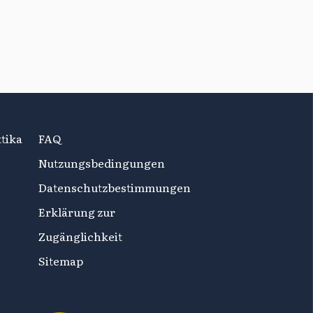
tika
FAQ
Nutzungsbedingungen
Datenschutzbestimmungen
Erklärung zur
Zugänglichkeit
Sitemap