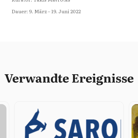
Dauer: 9. März – 19. Juni 2022
Verwandte Ereignisse