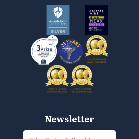
Newsletter