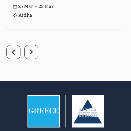
25 Mar - 25 Mar
Attika