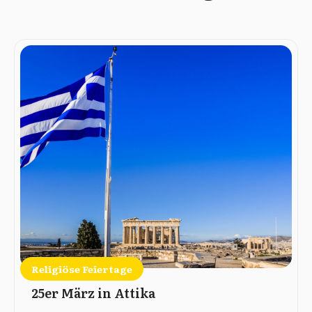
Religiöse Feiertage
25er März in Attika