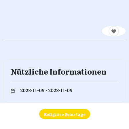
Nützliche Informationen
2023-11-09 - 2023-11-09
Religiöse Feiertage