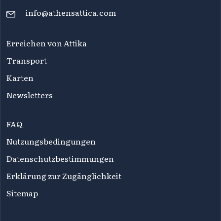
info@athensattica.com
Erreichen von Attika
Transport
Karten
Newsletters
FAQ
Nutzungsbedingungen
Datenschutzbestimmungen
Erklärung zur Zugänglichkeit
Sitemap