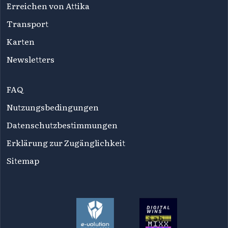
Erreichen von Attika
Transport
Karten
Newsletters
FAQ
Nutzungsbedingungen
Datenschutzbestimmungen
Erklärung zur Zugänglichkeit
Sitemap