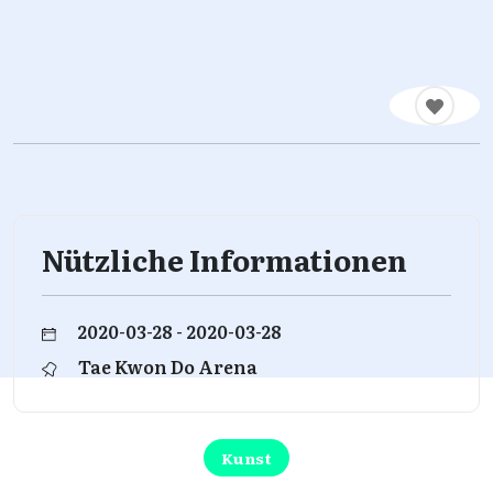
Nützliche Informationen
2020-03-28 - 2020-03-28
Tae Kwon Do Arena
Kunst