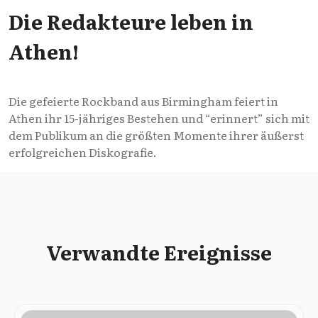
Die Redakteure leben in
Athen!
Die gefeierte Rockband aus Birmingham feiert in
Athen ihr 15-jähriges Bestehen und “erinnert” sich mit
dem Publikum an die größten Momente ihrer äußerst
erfolgreichen Diskografie.
Verwandte Ereignisse