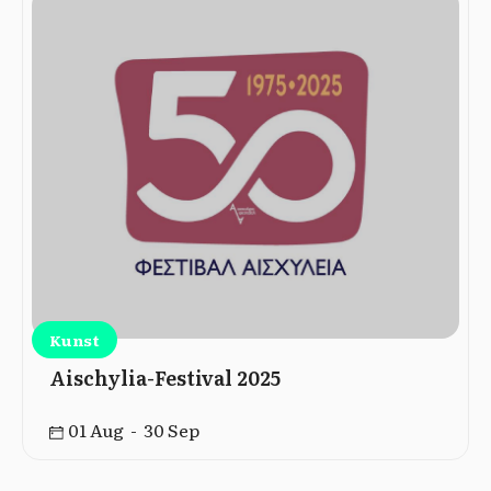
Kunst
Aischylia-Festival 2025
01 Aug - 30 Sep