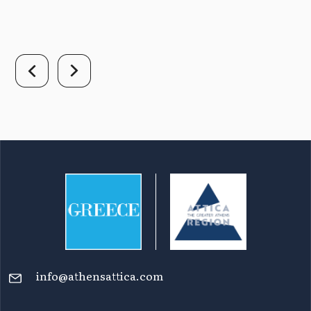
info@athensattica.com