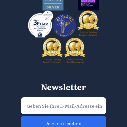
Newsletter
Jetzt einreichen