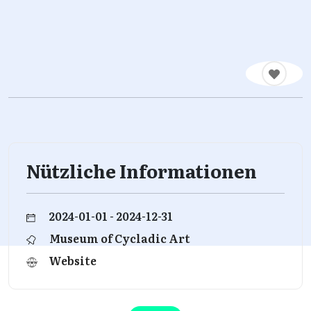
Nützliche Informationen
2024-01-01 - 2024-12-31
Museum of Cycladic Art
Website