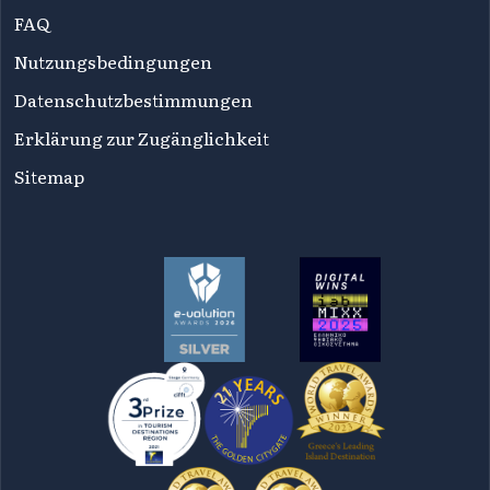
FAQ
Nutzungsbedingungen
Datenschutzbestimmungen
Erklärung zur Zugänglichkeit
Sitemap