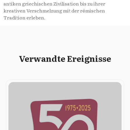
antiken griechischen Zivilisation bis zu ihrer
kreativen Verschmelzung mit der römischen
Tradition erleben.
Verwandte Ereignisse