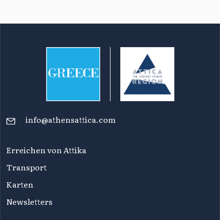
info@athensattica.com
Erreichen von Attika
Transport
Karten
Newsletters