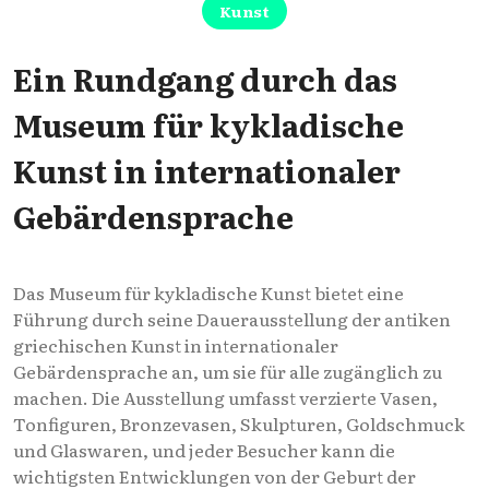
Kunst
Ein Rundgang durch das
Museum für kykladische
Kunst in internationaler
Gebärdensprache
Das Museum für kykladische Kunst bietet eine
Führung durch seine Dauerausstellung der antiken
griechischen Kunst in internationaler
Gebärdensprache an, um sie für alle zugänglich zu
machen. Die Ausstellung umfasst verzierte Vasen,
Tonfiguren, Bronzevasen, Skulpturen, Goldschmuck
und Glaswaren, und jeder Besucher kann die
wichtigsten Entwicklungen von der Geburt der