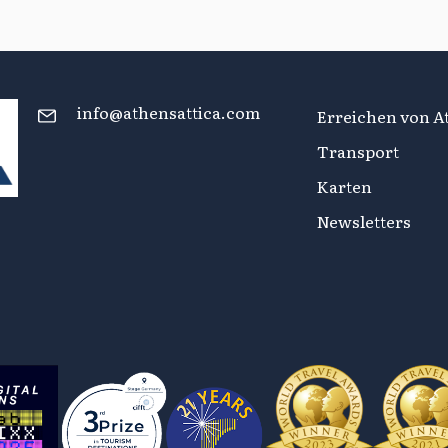
info@athensattica.com
Erreichen von At
Transport
Karten
Newsletters