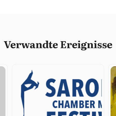
Verwandte Ereignisse