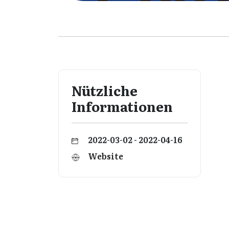
Nützliche
Informationen
2022-03-02 - 2022-04-16
Website