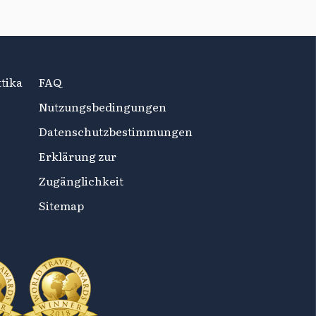
tika
FAQ
Nutzungsbedingungen
Datenschutzbestimmungen
Erklärung zur
Zugänglichkeit
Sitemap