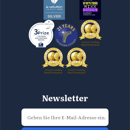
Newsletter