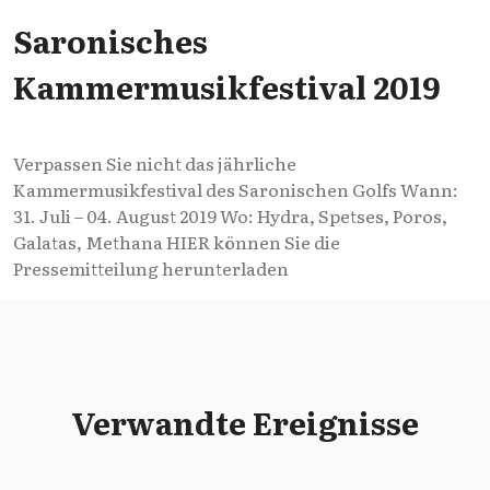
Saronisches
Kammermusikfestival 2019
Verpassen Sie nicht das jährliche
Kammermusikfestival des Saronischen Golfs Wann:
31. Juli – 04. August 2019 Wo: Hydra, Spetses, Poros,
Galatas, Methana HIER können Sie die
Pressemitteilung herunterladen
Verwandte Ereignisse