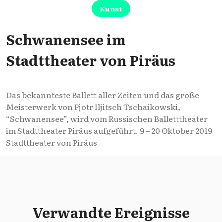
Kunst
Schwanensee im
Stadttheater von Piräus
Das bekannteste Ballett aller Zeiten und das große
Meisterwerk von Pjotr Iljitsch Tschaikowski,
“Schwanensee”, wird vom Russischen Balletttheater
im Stadttheater Piräus aufgeführt. 9 – 20 Oktober 2019
Stadttheater von Piräus
Verwandte Ereignisse