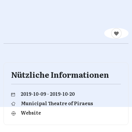
Nützliche Informationen
2019-10-09 - 2019-10-20
Municipal Theatre of Piraeus
Website