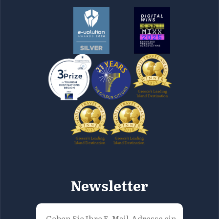
Newsletter