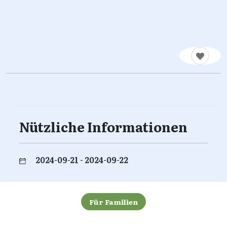
Nützliche Informationen
2024-09-21 - 2024-09-22
Für Familien