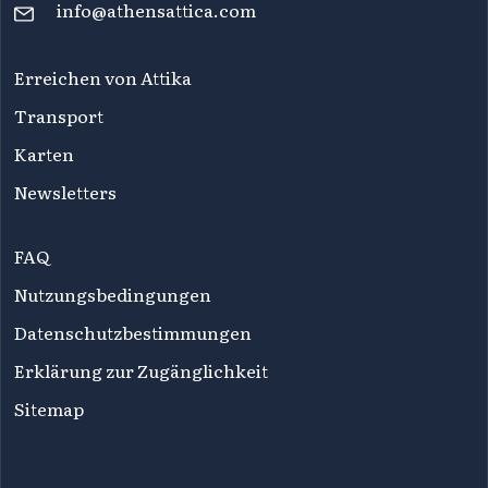
info@athensattica.com
Erreichen von Attika
Transport
Karten
Newsletters
FAQ
Nutzungsbedingungen
Datenschutzbestimmungen
Erklärung zur Zugänglichkeit
Sitemap