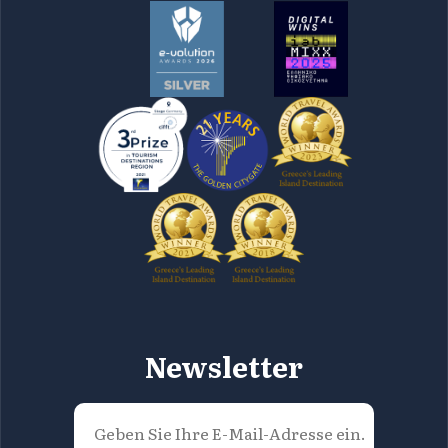
Newsletter