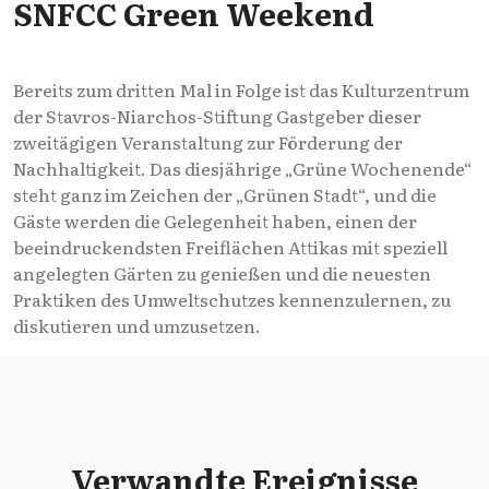
SNFCC Green Weekend
Bereits zum dritten Mal in Folge ist das Kulturzentrum
der Stavros-Niarchos-Stiftung Gastgeber dieser
zweitägigen Veranstaltung zur Förderung der
Nachhaltigkeit. Das diesjährige „Grüne Wochenende“
steht ganz im Zeichen der „Grünen Stadt“, und die
Gäste werden die Gelegenheit haben, einen der
beeindruckendsten Freiflächen Attikas mit speziell
angelegten Gärten zu genießen und die neuesten
Praktiken des Umweltschutzes kennenzulernen, zu
diskutieren und umzusetzen.
Verwandte Ereignisse