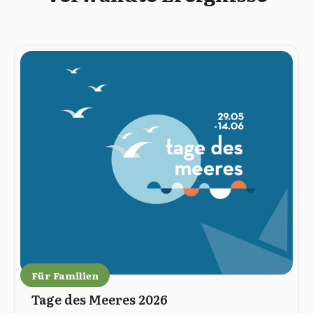
Für Familien
Tage des Meeres 2026