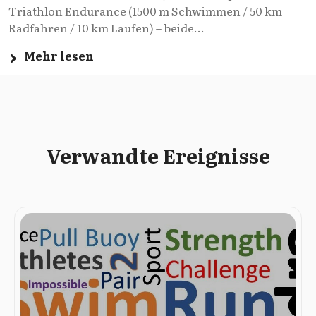
Triathlon Endurance (1500 m Schwimmen / 50 km
Radfahren / 10 km Laufen) – beide...
Mehr lesen
Verwandte Ereignisse