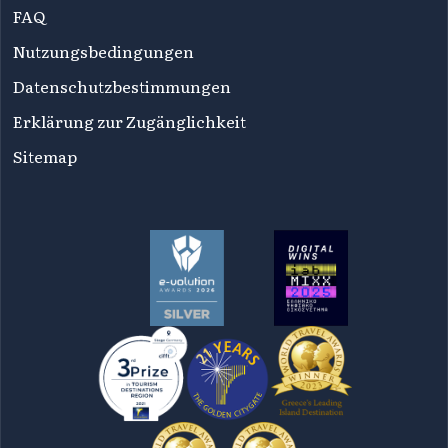
FAQ
Nutzungsbedingungen
Datenschutzbestimmungen
Erklärung zur Zugänglichkeit
Sitemap