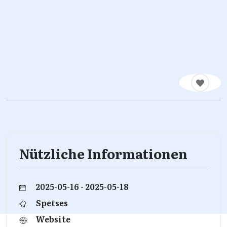
Nützliche Informationen
2025-05-16 - 2025-05-18
Spetses
Website