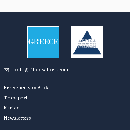
info@athensattica.com
Erreichen von Attika
Transport
Karten
Newsletters