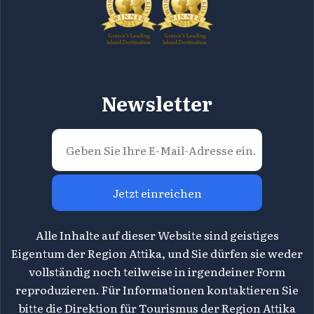
Newsletter
Jetzt einreichen
Alle Inhalte auf dieser Website sind geistiges
Eigentum der Region Attika, und Sie dürfen sie weder
vollständig noch teilweise in irgendeiner Form
reproduzieren. Für Informationen kontaktieren Sie
bitte die Direktion für Tourismus der Region Attika