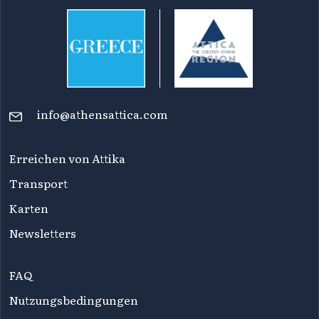
info@athensattica.com
Erreichen von Attika
Transport
Karten
Newsletters
FAQ
Nutzungsbedingungen