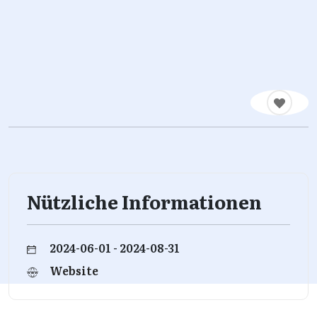
Nützliche Informationen
2024-06-01 - 2024-08-31
Website