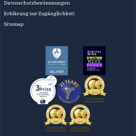
Datenschutzbestimmungen
Erklärung zur Zugänglichkeit
Sitemap