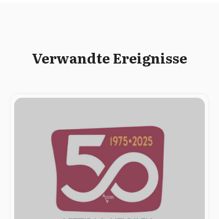
Verwandte Ereignisse