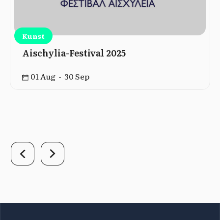
Kunst
Aischylia-Festival 2025
01 Aug - 30 Sep