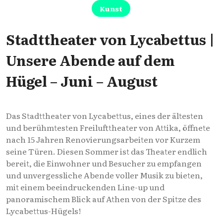
Kunst
Stadttheater von Lycabettus |
Unsere Abende auf dem
Hügel – Juni – August
Das Stadttheater von Lycabettus, eines der ältesten
und berühmtesten Freilufttheater von Attika, öffnete
nach 15 Jahren Renovierungsarbeiten vor Kurzem
seine Türen. Diesen Sommer ist das Theater endlich
bereit, die Einwohner und Besucher zu empfangen
und unvergessliche Abende voller Musik zu bieten,
mit einem beeindruckenden Line-up und
panoramischem Blick auf Athen von der Spitze des
Lycabettus-Hügels!