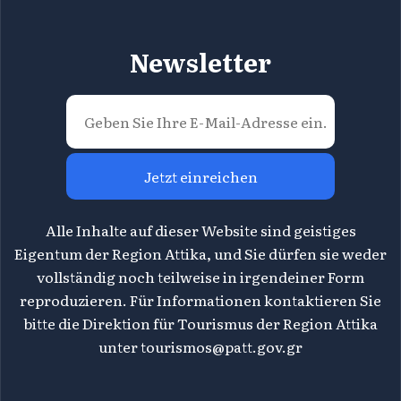
Newsletter
Jetzt einreichen
Alle Inhalte auf dieser Website sind geistiges
Eigentum der Region Attika, und Sie dürfen sie weder
vollständig noch teilweise in irgendeiner Form
reproduzieren. Für Informationen kontaktieren Sie
bitte die Direktion für Tourismus der Region Attika
unter
tourismos@patt.gov.gr