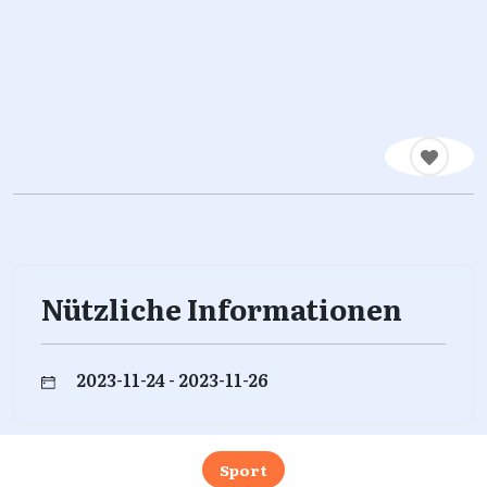
Nützliche Informationen
2023-11-24 - 2023-11-26
Sport