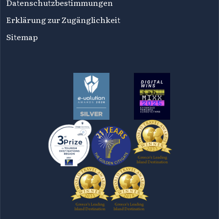
Datenschutzbestimmungen
Erklärung zur Zugänglichkeit
Sitemap