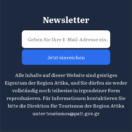
Newsletter
Jetzt einreichen
Alle Inhalte auf dieser Website sind geistiges
Eigentum der Region Attika, und Sie dürfen sie weder
vollständig noch teilweise in irgendeiner Form
reproduzieren. Für Informationen kontaktieren Sie
bitte die Direktion für Tourismus der Region Attika
unter
tourismos@patt.gov.gr