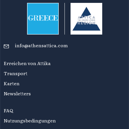
info@athensattica.com
Erreichen von Attika
Transport
Karten
Newsletters
FAQ
Nutzungsbedingungen