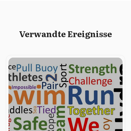
Verwandte Ereignisse