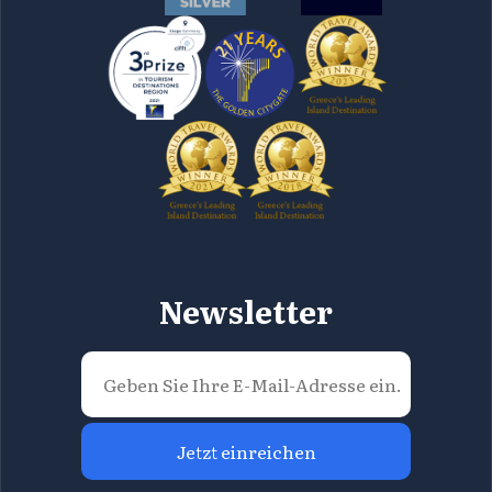
Newsletter
Jetzt einreichen