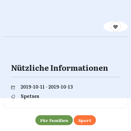
Nützliche Informationen
2019-10-11 - 2019-10-13
Spetses
Für Familien
Sport