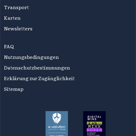
Transport
Karten
Newsletters
FAQ
Nutzungsbedingungen
Datenschutzbestimmungen
Erklärung zur Zugänglichkeit
Sitemap