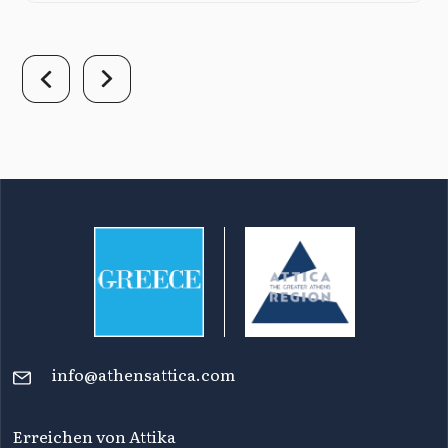
info@athensattica.com
Erreichen von Attika