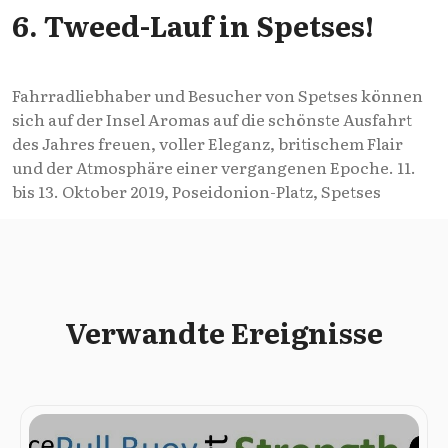
6. Tweed-Lauf in Spetses!
Fahrradliebhaber und Besucher von Spetses können
sich auf der Insel Aromas auf die schönste Ausfahrt
des Jahres freuen, voller Eleganz, britischem Flair
und der Atmosphäre einer vergangenen Epoche. 11.
bis 13. Oktober 2019, Poseidonion-Platz, Spetses
Verwandte Ereignisse