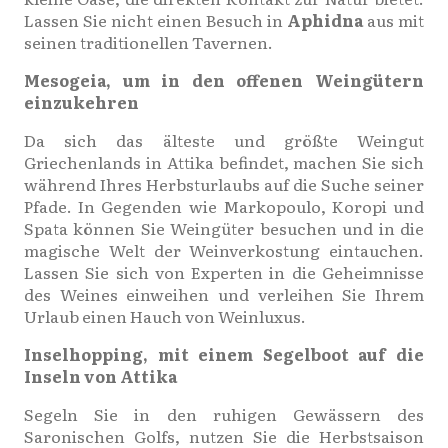
Lassen Sie nicht einen Besuch in
Aphidna
aus mit
seinen traditionellen Tavernen.
Mesogeia, um in den offenen Weingütern
einzukehren
Da sich das älteste und größte Weingut
Griechenlands in Attika befindet, machen Sie sich
während Ihres Herbsturlaubs auf die Suche seiner
Pfade. In Gegenden wie Markopoulo, Koropi und
Spata können Sie Weingüter besuchen und in die
magische Welt der Weinverkostung eintauchen.
Lassen Sie sich von Experten in die Geheimnisse
des Weines einweihen und verleihen Sie Ihrem
Urlaub einen Hauch von Weinluxus.
Inselhopping, mit einem Segelboot auf die
Inseln von Attika
Segeln Sie in den ruhigen Gewässern des
Saronischen Golfs, nutzen Sie die Herbstsaison