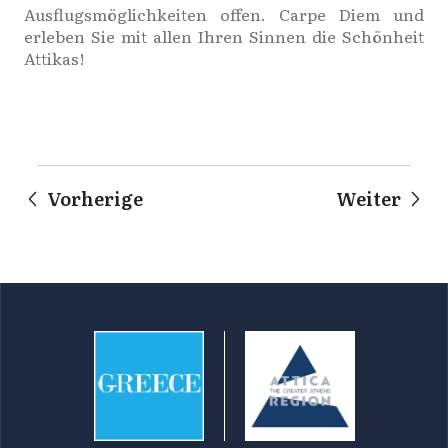
Ausflugsmöglichkeiten offen. Carpe Diem und
erleben Sie mit allen Ihren Sinnen die Schönheit
Attikas!
Vorherige
Weiter