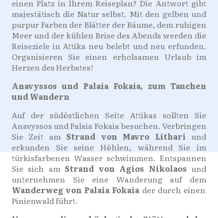
einen Platz in Ihrem Reiseplan? Die Antwort gibt
majestätisch die Natur selbst. Mit den gelben und
purpur Farben der Blätter der Bäume, dem ruhigen
Meer und der kühlen Brise des Abends werden die
Reiseziele in Attika neu belebt und neu erfunden.
Organisieren Sie einen erholsamen Urlaub im
Herzen des Herbstes!
Anavyssos und Palaia Fokaia, zum Tauchen
und Wandern
Auf der südöstlichen Seite Attikas sollten Sie
Anavyssos und Palaia Fokaia besuchen. Verbringen
Sie Zeit am
Strand von Mavro Lithari
und
erkunden Sie seine Höhlen, während Sie im
türkisfarbenen Wasser schwimmen. Entspannen
Sie sich am
Strand von Agios Nikolaos
und
unternehmen Sie eine Wanderung auf dem
Wanderweg von Palaia Fokaia
der durch einen
Pinienwald führt.