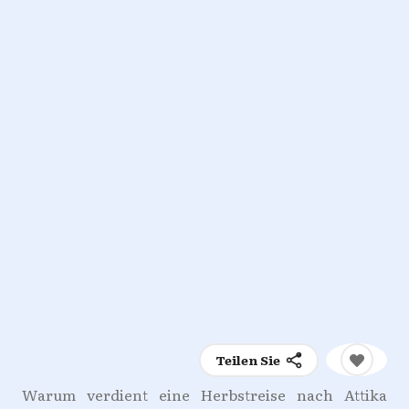
Teilen Sie
Warum verdient eine Herbstreise nach Attika