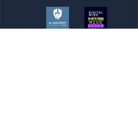
Newsletter