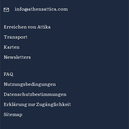
info@athensattica.com
Erreichen von Attika
Transport
Karten
Newsletters
FAQ
Nutzungsbedingungen
Datenschutzbestimmungen
Erklärung zur Zugänglichkeit
Sitemap