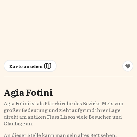
Karte ansehen
Agia Fotini
Agia Fotini ist als Pfarrkirche des Bezirks Mets von
großer Bedeutung und zieht aufgrund ihrer Lage
direkt am antiken Fluss Ilissos viele Besucher und
Gläubige an.
An dieser Stelle kann man sein altes Bett sehen,