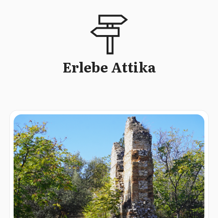
Erlebe Attika