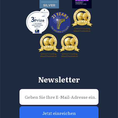
Newsletter
Jetzt einreichen