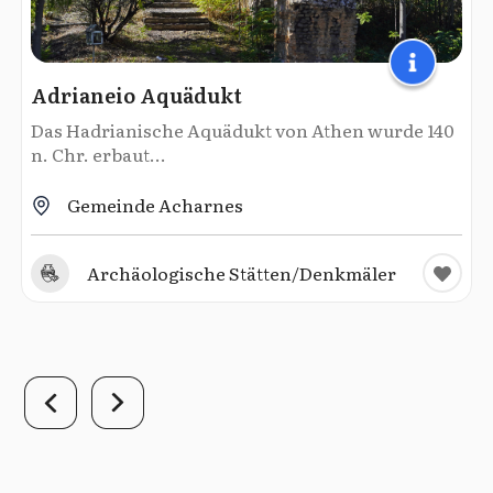
Adrianeio Aquädukt
Das Hadrianische Aquädukt von Athen wurde 140
n. Chr. erbaut...
Gemeinde Acharnes
Archäologische Stätten/Denkmäler