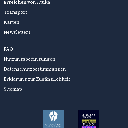
Erreichen von Attika
Transport
Karten
Newsletters
FAQ
Nutzungsbedingungen
Datenschutzbestimmungen
Erklärung zur Zugänglichkeit
Sitemap