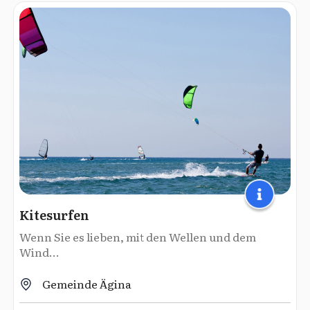
Kitesurfen
Wenn Sie es lieben, mit den Wellen und dem
Wind...
Gemeinde Ägina