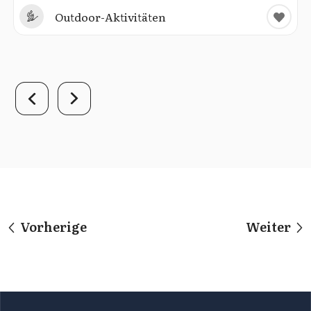
Outdoor-Aktivitäten
Vorherige
Weiter