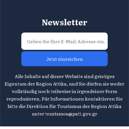
Newsletter
Jetzt einreichen
Alle Inhalte auf dieser Website sind geistiges
Eigentum der Region Attika, und Sie dürfen sie weder
vollständig noch teilweise in irgendeiner Form
reproduzieren. Für Informationen kontaktieren Sie
bitte die Direktion für Tourismus der Region Attika
unter
tourismos@patt.gov.gr