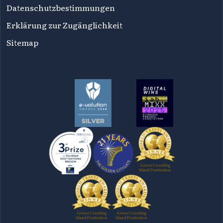
Datenschutzbestimmungen
Erklärung zur Zugänglichkeit
Sitemap