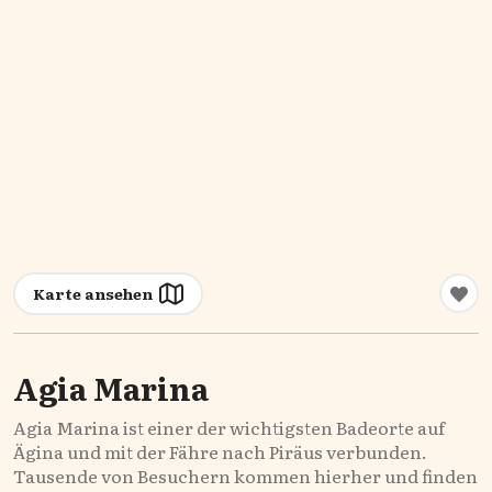
Karte ansehen
Agia Marina
Agia Marina ist einer der wichtigsten Badeorte auf
Ägina und mit der Fähre nach Piräus verbunden.
Tausende von Besuchern kommen hierher und finden