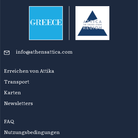
info@athensattica.com
Erreichen von Attika
Transport
Karten
Newsletters
FAQ
Nutzungsbedingungen