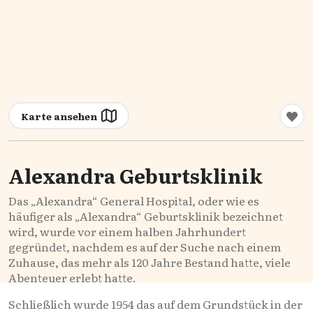
Karte ansehen
Alexandra Geburtsklinik
Das „Alexandra“ General Hospital, oder wie es
häufiger als „Alexandra“ Geburtsklinik bezeichnet
wird, wurde vor einem halben Jahrhundert
gegründet, nachdem es auf der Suche nach einem
Zuhause, das mehr als 120 Jahre Bestand hatte, viele
Abenteuer erlebt hatte.
Schließlich wurde 1954 das auf dem Grundstück in der