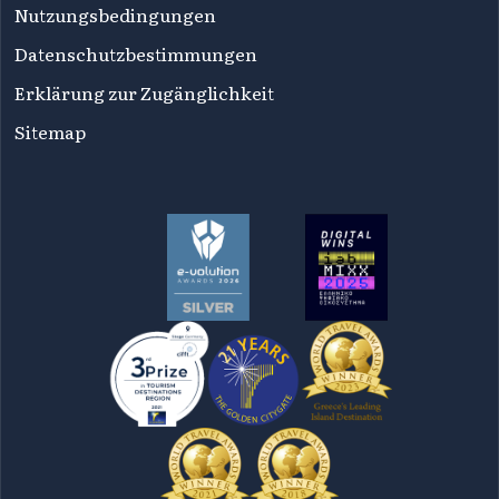
Nutzungsbedingungen
Datenschutzbestimmungen
Erklärung zur Zugänglichkeit
Sitemap