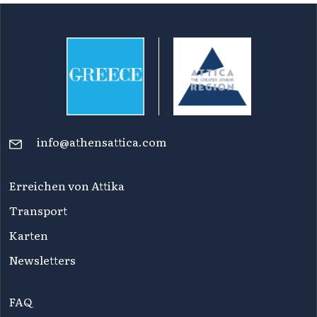
info@athensattica.com
Erreichen von Attika
Transport
Karten
Newsletters
FAQ