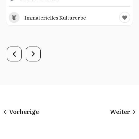
Immaterielles Kulturerbe
Vorherige
Weiter