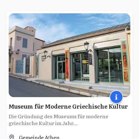
Museum für Moderne Griechische Kultur
Die Gründung des Museums für moderne
griechische Kultur im Jahr...
Gemeinde Athen