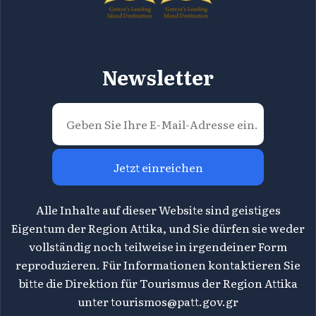
Newsletter
Jetzt einreichen
Alle Inhalte auf dieser Website sind geistiges
Eigentum der Region Attika, und Sie dürfen sie weder
vollständig noch teilweise in irgendeiner Form
reproduzieren. Für Informationen kontaktieren Sie
bitte die Direktion für Tourismus der Region Attika
unter
tourismos@patt.gov.gr