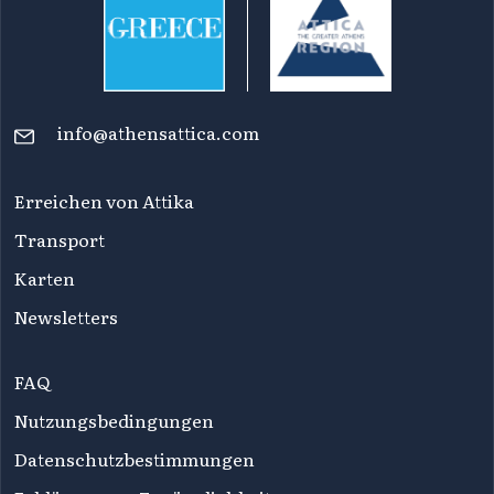
info@athensattica.com
Erreichen von Attika
Transport
Karten
Newsletters
FAQ
Nutzungsbedingungen
Datenschutzbestimmungen