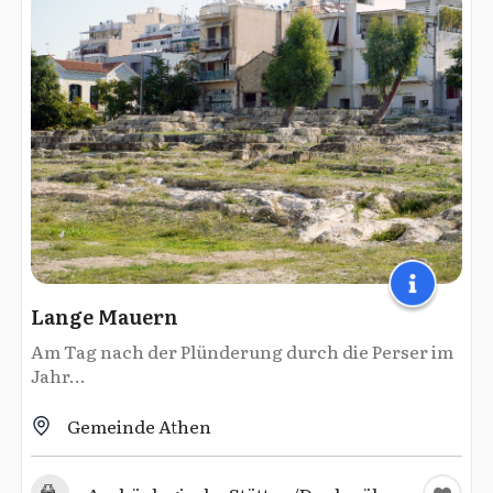
Lange Mauern
Am Tag nach der Plünderung durch die Perser im
Jahr...
Gemeinde Athen