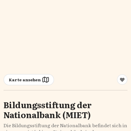
Karte ansehen
Bildungsstiftung der
Nationalbank (MIET)
Die Bildungsstiftung der Nationalbank befindet sich in