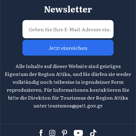
Newsletter
Jetzt einreichen
Alle Inhalte auf dieser Website sind geistiges
Eigentum der Region Attika, und Sie dürfen sie weder
vollständig noch teilweise in irgendeiner Form
reproduzieren. Für Informationen kontaktieren Sie
bitte die Direktion für Tourismus der Region Attika
unter
tourismos@patt.gov.gr