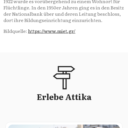
1922 wurde es vorübergehend zu einem Wohnort für
Flüchtlinge. In den 1950er Jahren ging es in den Besitz
der Nationalbank über und deren Leitung beschloss,
dort ihre Bildungseinrichtung einzurichten.
Bildquelle:
https://www.miet.gr/
Erlebe Attika