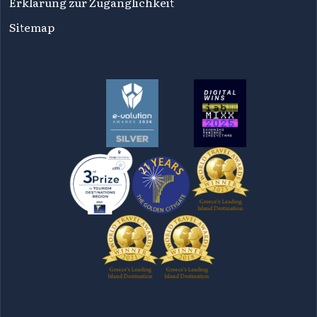
Erklärung zur Zugänglichkeit
Sitemap