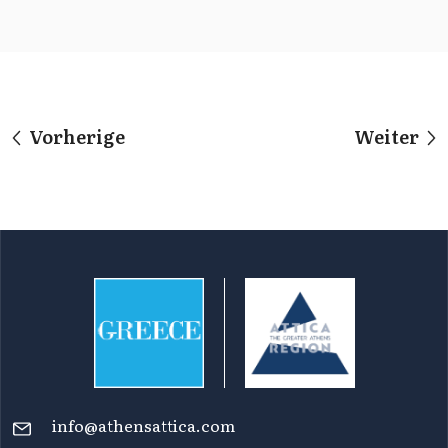
Vorherige
Weiter
info@athensattica.com