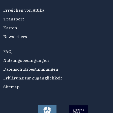
Erreichen von Attika
Transport
Karten
Newsletters
FAQ
Nutzungsbedingungen
Datenschutzbestimmungen
Erklärung zur Zugänglichkeit
Sitemap