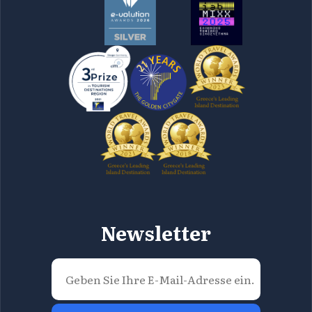
Newsletter