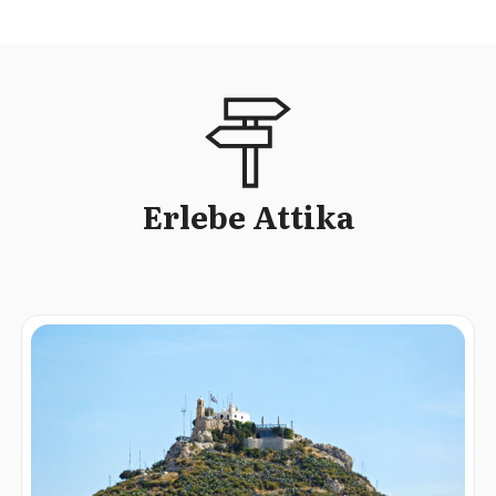
Erlebe Attika