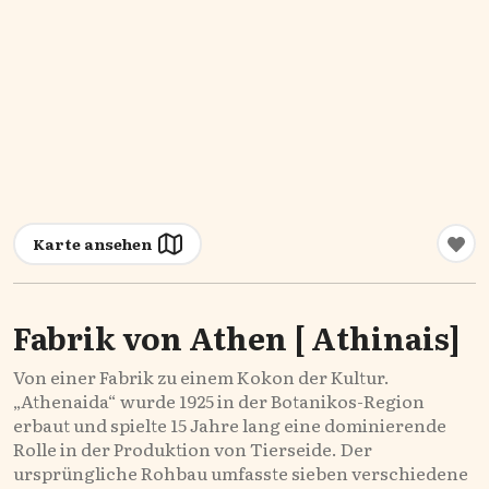
Karte ansehen
Fabrik von Athen [ Αthinais]
Von einer Fabrik zu einem Kokon der Kultur.
„Athenaida“ wurde 1925 in der Botanikos-Region
erbaut und spielte 15 Jahre lang eine dominierende
Rolle in der Produktion von Tierseide. Der
ursprüngliche Rohbau umfasste sieben verschiedene