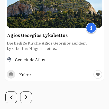
Agios Georgios Lykabettus
Die heilige Kirche Agios Georgios auf dem
Lykabettus-Hügel ist eine...
Gemeinde Athen
Kultur