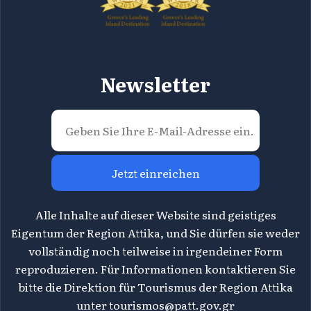
Newsletter
Jetzt einreichen
Alle Inhalte auf dieser Website sind geistiges
Eigentum der Region Attika, und Sie dürfen sie weder
vollständig noch teilweise in irgendeiner Form
reproduzieren. Für Informationen kontaktieren Sie
bitte die Direktion für Tourismus der Region Attika
unter
tourismos@patt.gov.gr