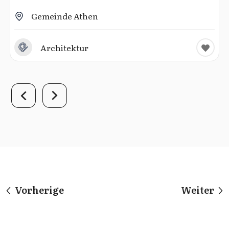
Gemeinde Athen
Architektur
Vorherige
Weiter