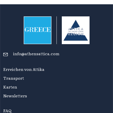
info@athensattica.com
Erreichen von Attika
Transport
Karten
Newsletters
FAQ