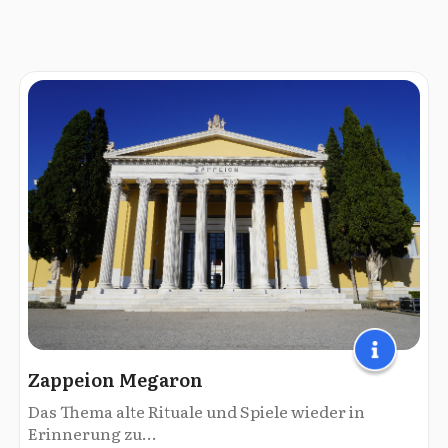
Zappeion Megaron
Das Thema alte Rituale und Spiele wieder in
Erinnerung zu...