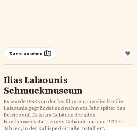
Karte ansehen
Ilias Lalaounis
Schmuckmuseum
Es wurde 1993 von der berühmten Juwelierfamilie
Lalaounis gegründet und nahm ein Jahr später den
Betrieb auf. Es ist im Gebäude der alten
Familienwerkstatt, einem Gebäude aus den 1930er
Jahren, in der Kallisperi-Straße installiert.