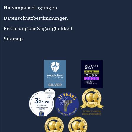
Nutzungsbedingungen
Datenschutzbestimmungen
Erklärung zur Zugänglichkeit
Sitemap