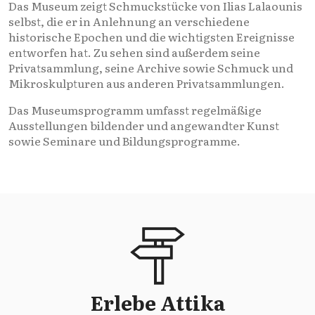
Das Museum zeigt Schmuckstücke von Ilias Lalaounis
selbst, die er in Anlehnung an verschiedene
historische Epochen und die wichtigsten Ereignisse
entworfen hat. Zu sehen sind außerdem seine
Privatsammlung, seine Archive sowie Schmuck und
Mikroskulpturen aus anderen Privatsammlungen.
Das Museumsprogramm umfasst regelmäßige
Ausstellungen bildender und angewandter Kunst
sowie Seminare und Bildungsprogramme.
Erlebe Attika