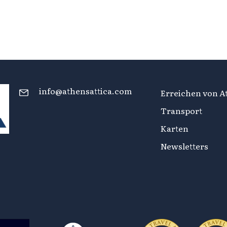
info@athensattica.com
Erreichen von At
Transport
Karten
Newsletters