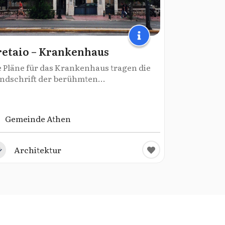
etaio – Krankenhaus
e Pläne für das Krankenhaus tragen die
ndschrift der berühmten...
Gemeinde Athen
Architektur