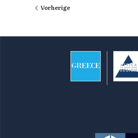
Vorherige