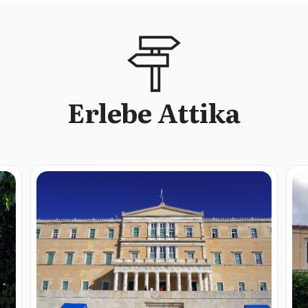
Erlebe Attika