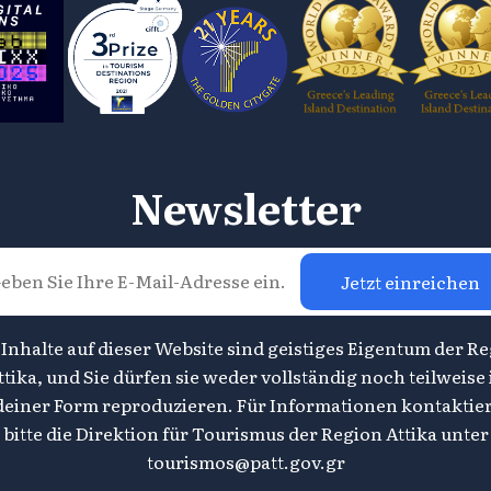
Newsletter
Jetzt einreichen
 Inhalte auf dieser Website sind geistiges Eigentum der R
ttika, und Sie dürfen sie weder vollständig noch teilweise 
deiner Form reproduzieren. Für Informationen kontaktier
bitte die Direktion für Tourismus der Region Attika unter
tourismos@patt.gov.gr