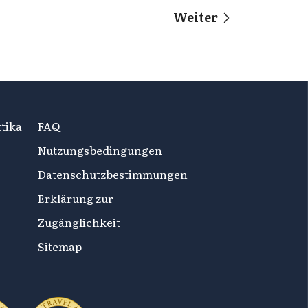
Weiter
tika
FAQ
Nutzungsbedingungen
Datenschutzbestimmungen
Erklärung zur
Zugänglichkeit
Sitemap