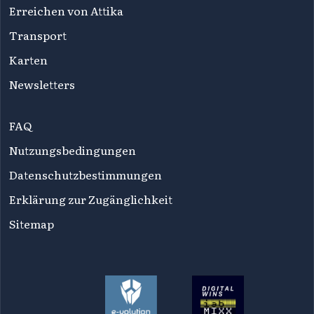
Erreichen von Attika
Transport
Karten
Newsletters
FAQ
Nutzungsbedingungen
Datenschutzbestimmungen
Erklärung zur Zugänglichkeit
Sitemap