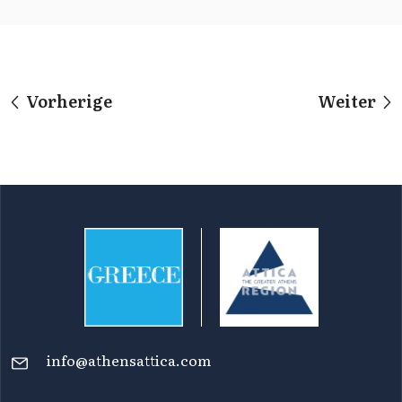
Vorherige
Weiter
info@athensattica.com