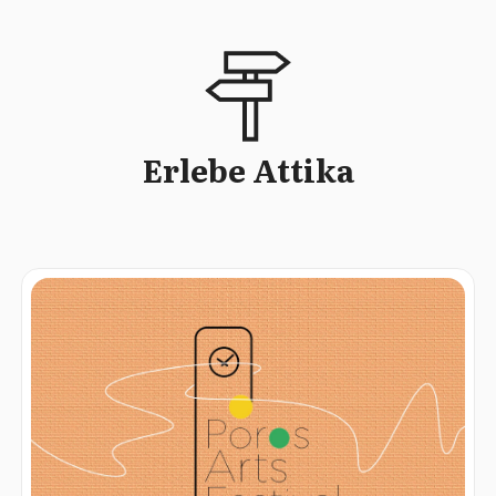
Erlebe Attika