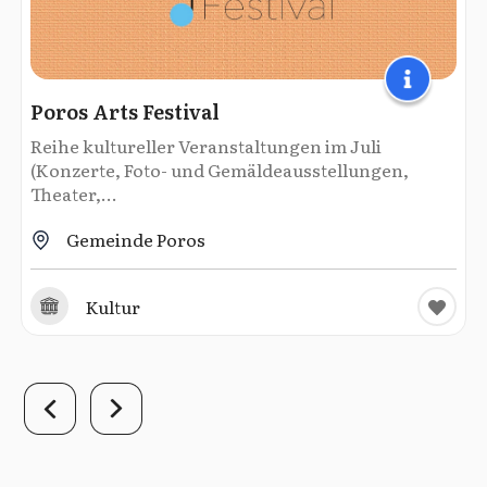
Poros Arts Festival
Reihe kultureller Veranstaltungen im Juli
(Konzerte, Foto- und Gemäldeausstellungen,
Theater,...
Gemeinde Poros
Kultur