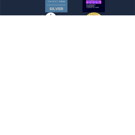
Newsletter
Jetzt einreichen