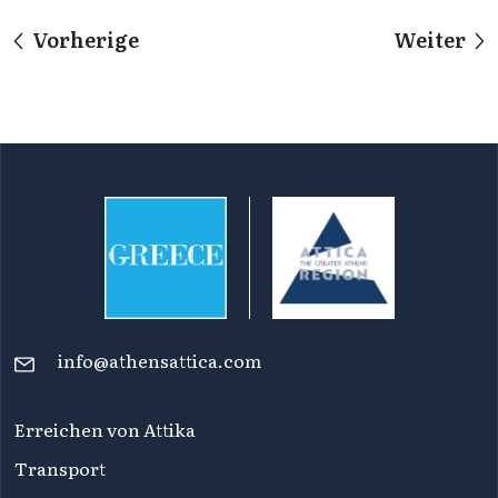
Vorherige
Weiter
info@athensattica.com
Erreichen von Attika
Transport