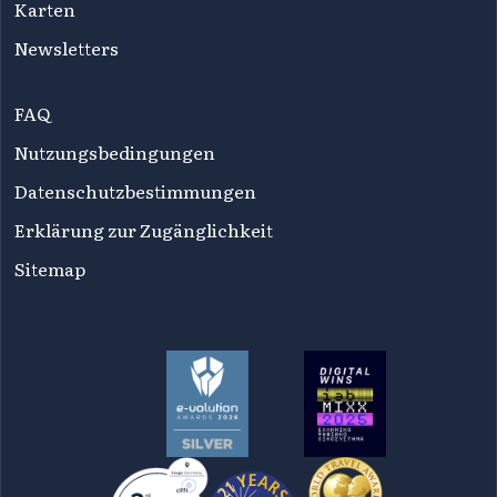
Karten
Newsletters
FAQ
Nutzungsbedingungen
Datenschutzbestimmungen
Erklärung zur Zugänglichkeit
Sitemap