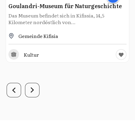
Goulandri-Museum für Naturgeschichte
Das Museum befindet sich in Kifissia, 14,5
Kilometer nordöstlich von...
Gemeinde Kifisia
Kultur