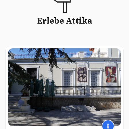
Erlebe Attika