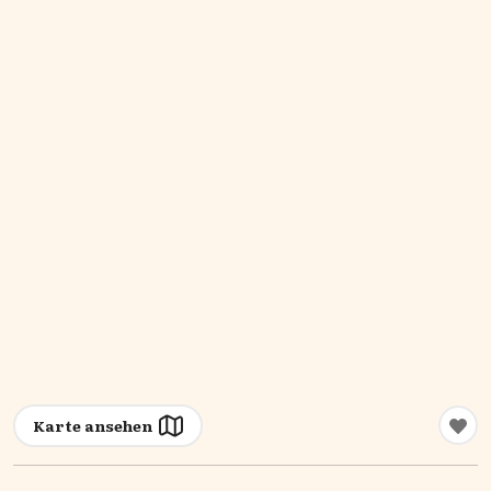
Karte ansehen