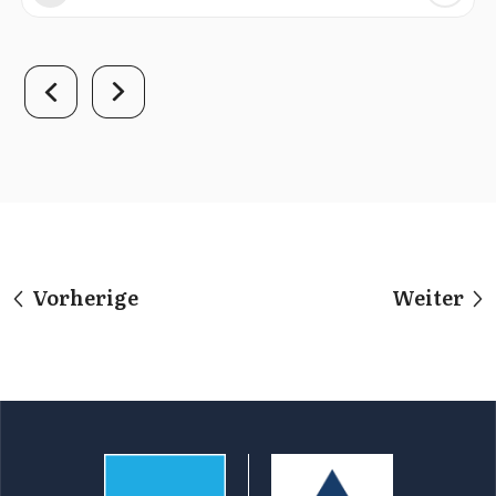
Vorherige
Weiter