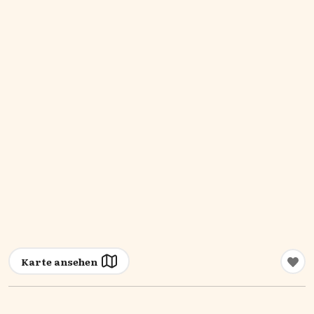
Karte ansehen