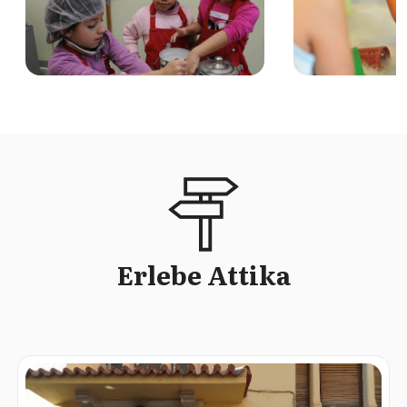
Erlebe Attika