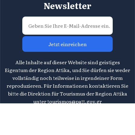
Newsletter
Jetzt einreichen
Alle Inhalte auf dieser Website sind geistiges
Eigentum der Region Attika, und Sie dürfen sie weder
vollständig noch teilweise in irgendeiner Form
reproduzieren. Für Informationen kontaktieren Sie
bitte die Direktion für Tourismus der Region Attika
unter
tourismos@patt.gov.gr