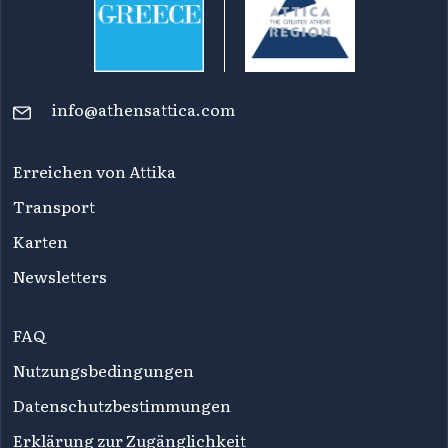
info@athensattica.com
Erreichen von Attika
Transport
Karten
Newsletters
FAQ
Nutzungsbedingungen
Datenschutzbestimmungen
Erklärung zur Zugänglichkeit