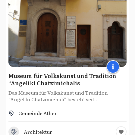
Museum für Volkskunst und Tradition
“Angeliki Chatzimichalis
Das Museum für Volkskunst und Tradition
“Angeliki Chatzimichali” besteht seit...
Gemeinde Athen
Architektur