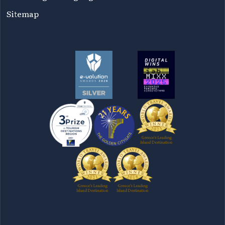
Sitemap