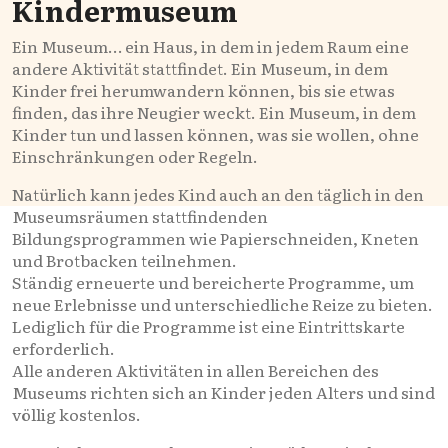
Kindermuseum
Ein Museum… ein Haus, in dem in jedem Raum eine
andere Aktivität stattfindet. Ein Museum, in dem
Kinder frei herumwandern können, bis sie etwas
finden, das ihre Neugier weckt. Ein Museum, in dem
Kinder tun und lassen können, was sie wollen, ohne
Einschränkungen oder Regeln.
Natürlich kann jedes Kind auch an den täglich in den
Museumsräumen stattfindenden
Bildungsprogrammen wie Papierschneiden, Kneten
und Brotbacken teilnehmen.
Ständig erneuerte und bereicherte Programme, um
neue Erlebnisse und unterschiedliche Reize zu bieten.
Lediglich für die Programme ist eine Eintrittskarte
erforderlich.
Alle anderen Aktivitäten in allen Bereichen des
Museums richten sich an Kinder jeden Alters und sind
völlig kostenlos.