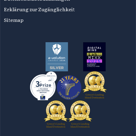
Erklärung zur Zugänglichkeit
Sitemap