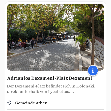
Adrianios Dexameni-Platz Dexameni
Der Dexameni-Platz befindet sich in Kolonaki,
direkt unterhalb von Lycabettus....
Gemeinde Athen