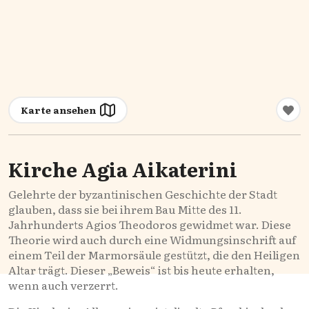
Karte ansehen
Kirche Agia Aikaterini
Gelehrte der byzantinischen Geschichte der Stadt
glauben, dass sie bei ihrem Bau Mitte des 11.
Jahrhunderts Agios Theodoros gewidmet war. Diese
Theorie wird auch durch eine Widmungsinschrift auf
einem Teil der Marmorsäule gestützt, die den Heiligen
Altar trägt. Dieser „Beweis“ ist bis heute erhalten,
wenn auch verzerrt.