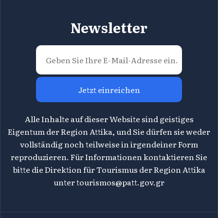
Newsletter
Jetzt einreichen
Alle Inhalte auf dieser Website sind geistiges
Eigentum der Region Attika, und Sie dürfen sie weder
vollständig noch teilweise in irgendeiner Form
reproduzieren. Für Informationen kontaktieren Sie
bitte die Direktion für Tourismus der Region Attika
unter
tourismos@patt.gov.gr