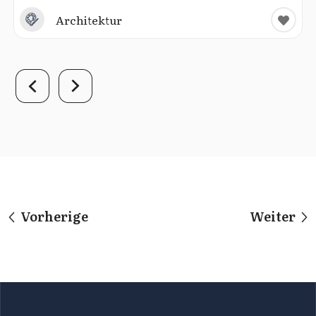
Architektur
Vorherige
Weiter