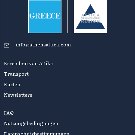
info@athensattica.com
Erreichen von Attika
Transport
Karten
Newsletters
FAQ
Nutzungsbedingungen
Datenschutzbestimmungen