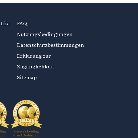
tika
FAQ
Nutzungsbedingungen
Datenschutzbestimmungen
Erklärung zur
Zugänglichkeit
Sitemap