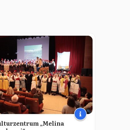
lturzentrum „Melina