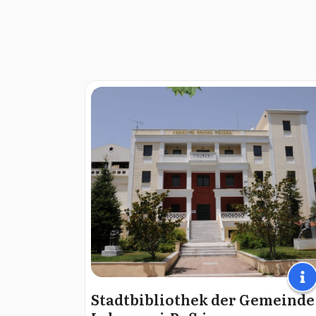
Stadtbibliothek der Gemeinde