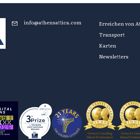
info@athensattica.com
Erreichen von At
Transport
Karten
Newsletters