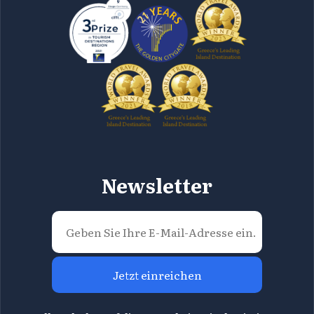
Newsletter
Jetzt einreichen