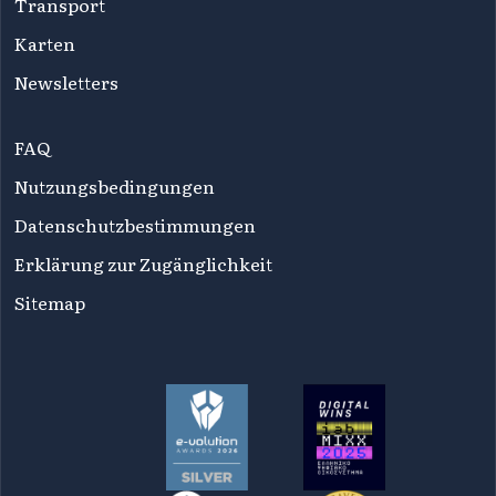
Transport
Karten
Newsletters
FAQ
Nutzungsbedingungen
Datenschutzbestimmungen
Erklärung zur Zugänglichkeit
Sitemap