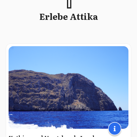
Erlebe Attika