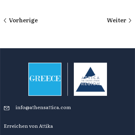
Vorherige
Weiter
info@athensattica.com
Erreichen von Attika