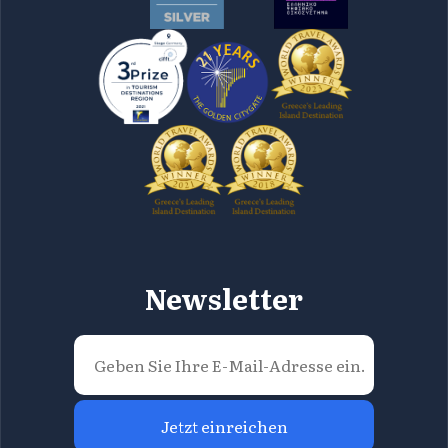
Newsletter
Jetzt einreichen