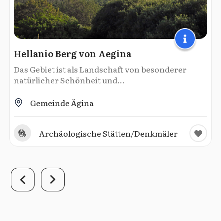
Hellanio Berg von Aegina
Das Gebiet ist als Landschaft von besonderer
natürlicher Schönheit und...
Gemeinde Ägina
Archäologische Stätten/Denkmäler