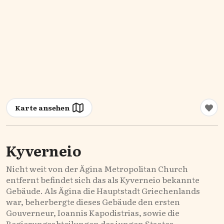
Karte ansehen
Kyverneio
Nicht weit von der Ägina Metropolitan Church
entfernt befindet sich das als Kyverneio bekannte
Gebäude. Als Ägina die Hauptstadt Griechenlands
war, beherbergte dieses Gebäude den ersten
Gouverneur, Ioannis Kapodistrias, sowie die
Regierungsabteilungen des jungen Staates.