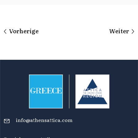
Vorherige
Weiter
info@athensattica.com