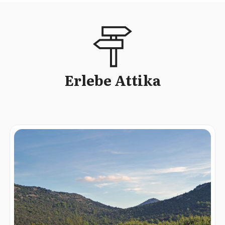
Erlebe Attika