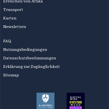
Erreichen von Attika
Transport
Karten
Newsletters
FAQ
Nutzungsbedingungen
Datenschutzbestimmungen
Erklärung zur Zugänglichkeit
Sitemap