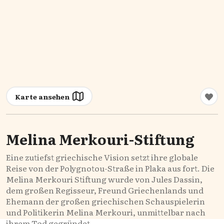
Karte ansehen
Melina Merkouri-Stiftung
Eine zutiefst griechische Vision setzt ihre globale
Reise von der Polygnotou-Straße in Plaka aus fort. Die
Melina Merkouri Stiftung wurde von Jules Dassin,
dem großen Regisseur, Freund Griechenlands und
Ehemann der großen griechischen Schauspielerin
und Politikerin Melina Merkouri, unmittelbar nach
ihrem Tod gegründet.