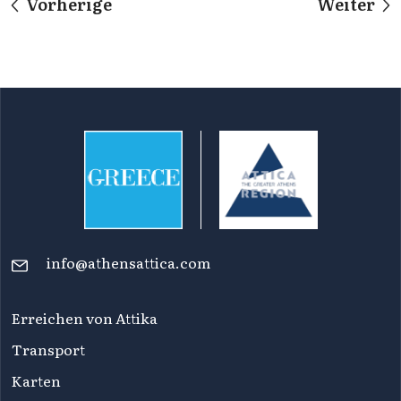
Vorherige
Weiter
info@athensattica.com
Erreichen von Attika
Transport
Karten