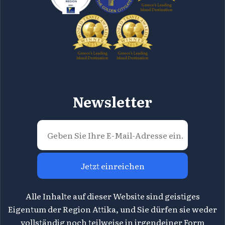
Newsletter
Jetzt einreichen
Alle Inhalte auf dieser Website sind geistiges
Eigentum der Region Attika, und Sie dürfen sie weder
vollständig noch teilweise in irgendeiner Form