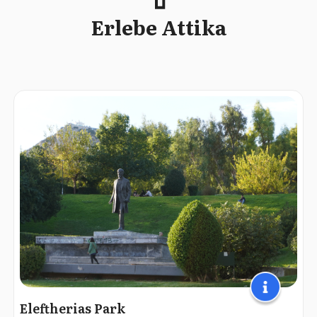
Erlebe Attika
Eleftherias Park