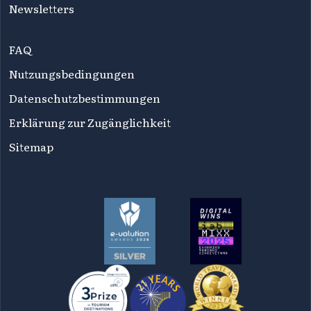
Newsletters
FAQ
Nutzungsbedingungen
Datenschutzbestimmungen
Erklärung zur Zugänglichkeit
Sitemap