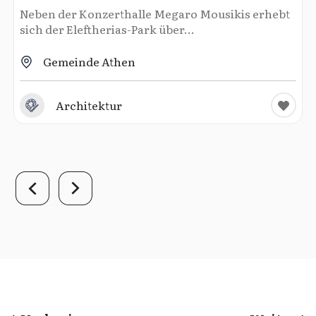
Neben der Konzerthalle Megaro Mousikis erhebt
sich der Eleftherias-Park über...
Gemeinde Athen
Architektur