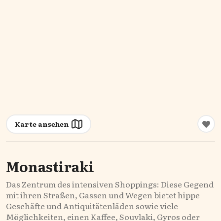
Karte ansehen
Monastiraki
Das Zentrum des intensiven Shoppings: Diese Gegend
mit ihren Straßen, Gassen und Wegen bietet hippe
Geschäfte und Antiquitätenläden sowie viele
Möglichkeiten, einen Kaffee, Souvlaki, Gyros oder