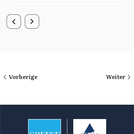
Vorherige
Weiter