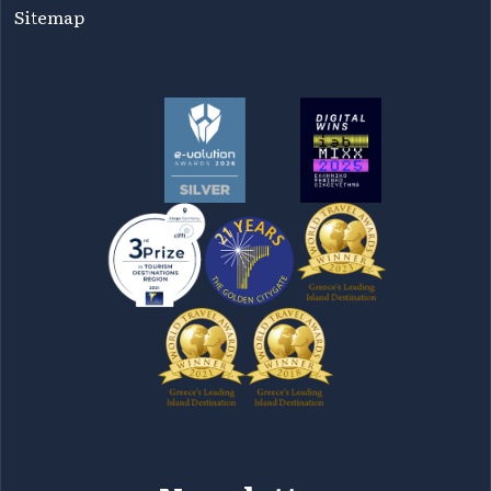
Sitemap