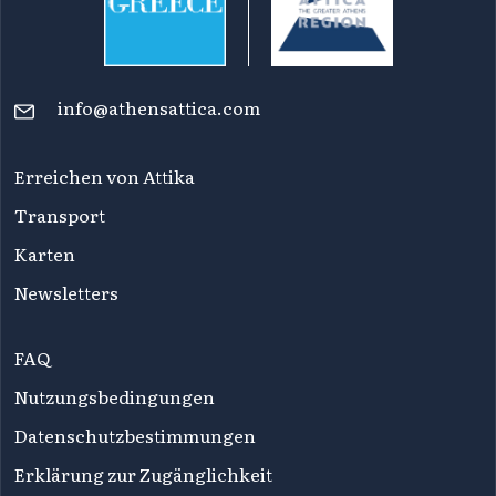
info@athensattica.com
Erreichen von Attika
Transport
Karten
Newsletters
FAQ
Nutzungsbedingungen
Datenschutzbestimmungen
Erklärung zur Zugänglichkeit