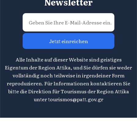
Newsletter
Jetzt einreichen
Alle Inhalte auf dieser Website sind geistiges
Eigentum der Region Attika, und Sie dürfen sie weder
vollständig noch teilweise in irgendeiner Form
reproduzieren. Für Informationen kontaktieren Sie
bitte die Direktion für Tourismus der Region Attika
unter
tourismos@patt.gov.gr