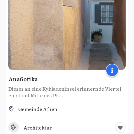
Anafiotika
Dieses an eine Kykladeninsel erinnernde Viertel
entstand Mitte des 19....
Gemeinde Athen
Architektur