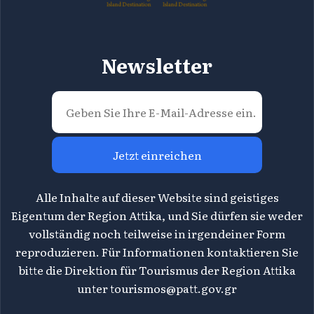
Newsletter
Jetzt einreichen
Alle Inhalte auf dieser Website sind geistiges
Eigentum der Region Attika, und Sie dürfen sie weder
vollständig noch teilweise in irgendeiner Form
reproduzieren. Für Informationen kontaktieren Sie
bitte die Direktion für Tourismus der Region Attika
unter
tourismos@patt.gov.gr