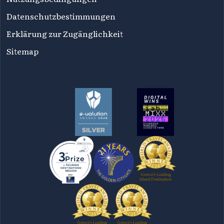
Datenschutzbestimmungen
Erklärung zur Zugänglichkeit
Sitemap