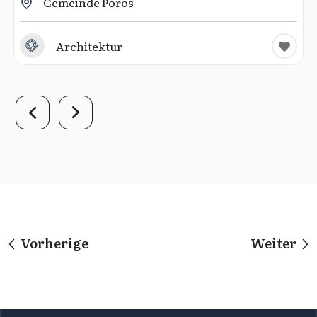
Gemeinde Poros
Architektur
Vorherige
Weiter