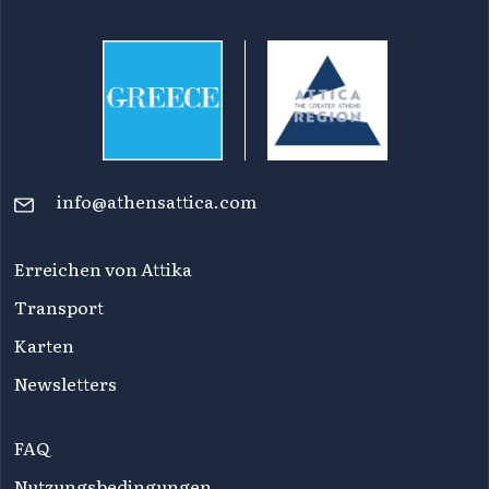
info@athensattica.com
Erreichen von Attika
Transport
Karten
Newsletters
FAQ
Nutzungsbedingungen