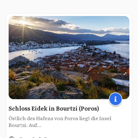
Schloss Eidek in Bourtzi (Poros)
Östlich des Hafens von Poros liegt die Insel
Bourtzi. Auf...