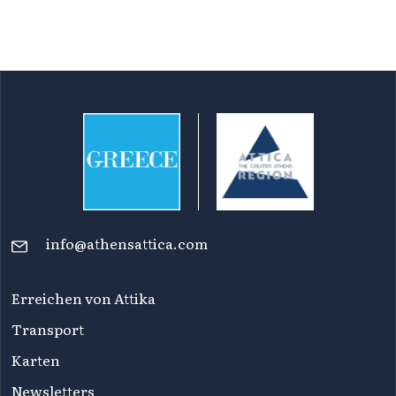
info@athensattica.com
Erreichen von Attika
Transport
Karten
Newsletters