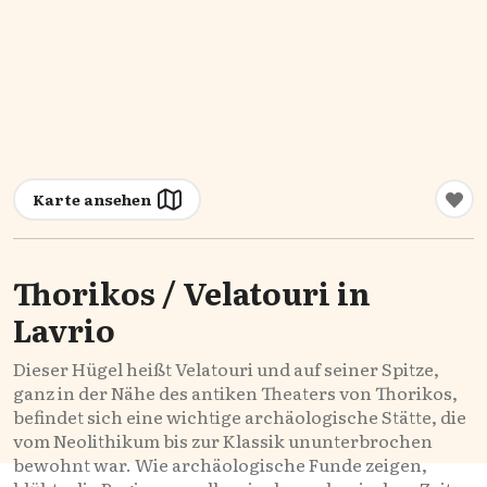
Karte ansehen
Thorikos / Velatouri in
Lavrio
Dieser Hügel heißt Velatouri und auf seiner Spitze,
ganz in der Nähe des antiken Theaters von Thorikos,
befindet sich eine wichtige archäologische Stätte, die
vom Neolithikum bis zur Klassik ununterbrochen
bewohnt war. Wie archäologische Funde zeigen,