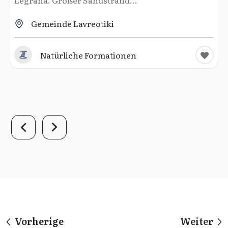
Gemeinde Lavreotiki
Natürliche Formationen
Vorherige
Weiter