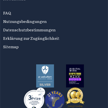
FAQ
Nutzungsbedingungen
Datenschutzbestimmungen
Erklärung zur Zugänglichkeit
Sitemap