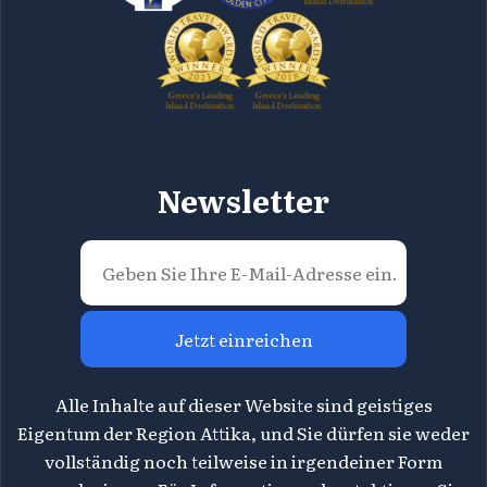
Newsletter
Jetzt einreichen
Alle Inhalte auf dieser Website sind geistiges
Eigentum der Region Attika, und Sie dürfen sie weder
vollständig noch teilweise in irgendeiner Form