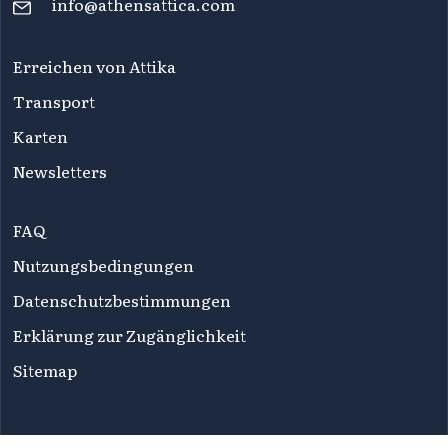
info@athensattica.com
Erreichen von Attika
Transport
Karten
Newsletters
FAQ
Nutzungsbedingungen
Datenschutzbestimmungen
Erklärung zur Zugänglichkeit
Sitemap