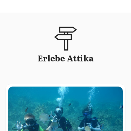
Erlebe Attika