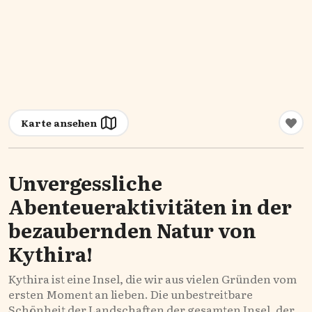
Karte ansehen
Unvergessliche
Abenteueraktivitäten in der
bezaubernden Natur von
Kythira!
Kythira ist eine Insel, die wir aus vielen Gründen vom
ersten Moment an lieben. Die unbestreitbare
Schönheit der Landschaften der gesamten Insel, der