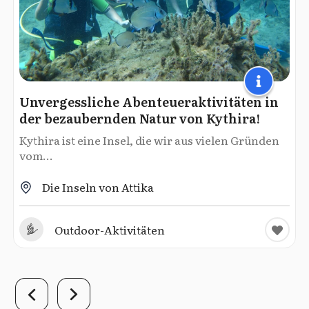
Unvergessliche Abenteueraktivitäten in
der bezaubernden Natur von Kythira!
Kythira ist eine Insel, die wir aus vielen Gründen
vom...
Die Inseln von Attika
Outdoor-Aktivitäten