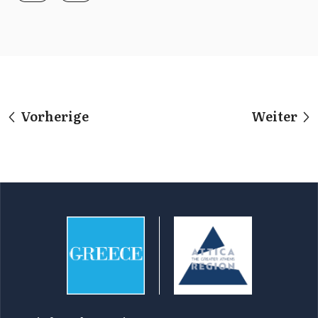
Vorherige
Weiter