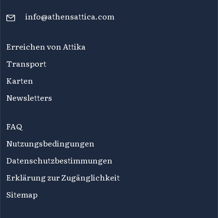
info@athensattica.com
Erreichen von Attika
Transport
Karten
Newsletters
FAQ
Nutzungsbedingungen
Datenschutzbestimmungen
Erklärung zur Zugänglichkeit
Sitemap