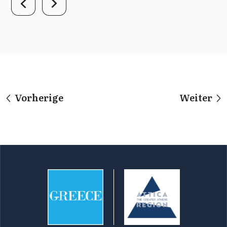
Vorherige
Weiter