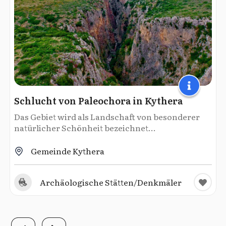
Schlucht von Paleochora in Kythera
Das Gebiet wird als Landschaft von besonderer
natürlicher Schönheit bezeichnet...
Gemeinde Kythera
Archäologische Stätten/Denkmäler