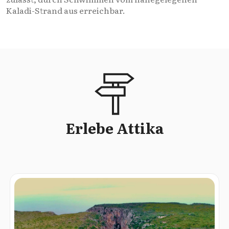
Kaladi-Strand aus erreichbar.
Erlebe Attika