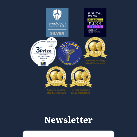
Newsletter