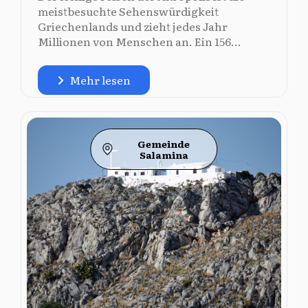
meistbesuchte Sehenswürdigkeit
Griechenlands und zieht jedes Jahr
Millionen von Menschen an. Ein 156...
Mehr lesen
Gemeinde
Salamina