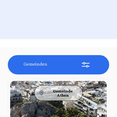
Gemeinden
Gemeinde
Athen