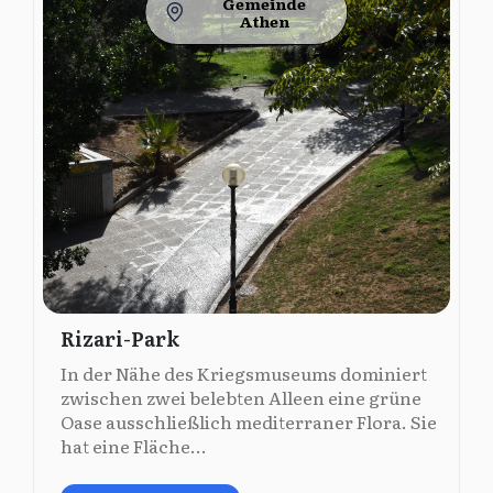
Gemeinde
Athen
Rizari-Park
In der Nähe des Kriegsmuseums dominiert
zwischen zwei belebten Alleen eine grüne
Oase ausschließlich mediterraner Flora. Sie
hat eine Fläche...