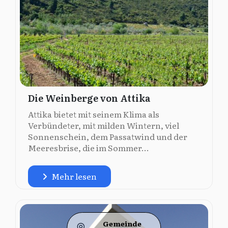
Die Weinberge von Attika
Attika bietet mit seinem Klima als
Verbündeter, mit milden Wintern, viel
Sonnenschein, dem Passatwind und der
Meeresbrise, die im Sommer...
Mehr lesen
Gemeinde