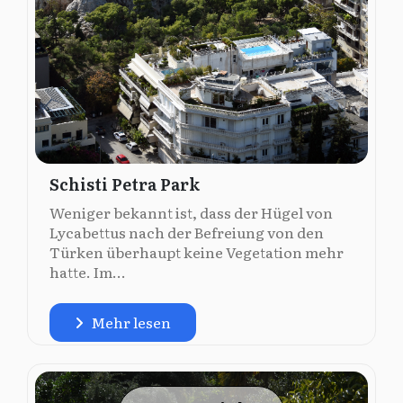
Schisti Petra Park
Weniger bekannt ist, dass der Hügel von
Lycabettus nach der Befreiung von den
Türken überhaupt keine Vegetation mehr
hatte. Im...
Mehr lesen