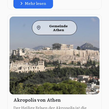
Mehr lesen
Gemeinde
Athen
Akropolis von Athen
Der Heilige Felsen der Akropolis ist die