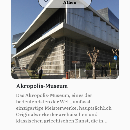
Athen
Akropolis-Museum
Das Akropolis-Museum, eines der
bedeutendsten der Welt, umfasst
einzigartige Meisterwerke, hauptsächlich
Originalwerke der archaischen und
klassischen griechischen Kunst, die in...