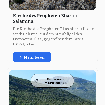
Kirche des Propheten Elias in
Salamina
Die Kirche des Propheten Elias oberhalb der
Stadt Salamis, auf dem Steinhügel des
Propheten Elias, gegenüber dem Patris-
Hügel, ist ein...
Mehr lesen
Gemeinde
Marathonas