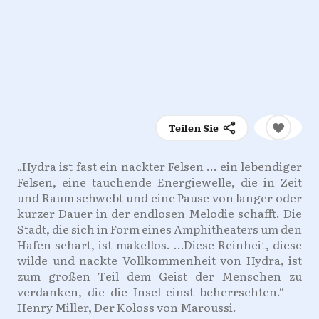
Teilen Sie
„Hydra ist fast ein nackter Felsen … ein lebendiger
Felsen, eine tauchende Energiewelle, die in Zeit
und Raum schwebt und eine Pause von langer oder
kurzer Dauer in der endlosen Melodie schafft. Die
Stadt, die sich in Form eines Amphitheaters um den
Hafen schart, ist makellos. …Diese Reinheit, diese
wilde und nackte Vollkommenheit von Hydra, ist
zum großen Teil dem Geist der Menschen zu
verdanken, die die Insel einst beherrschten.“ —
Henry Miller, Der Koloss von Maroussi.