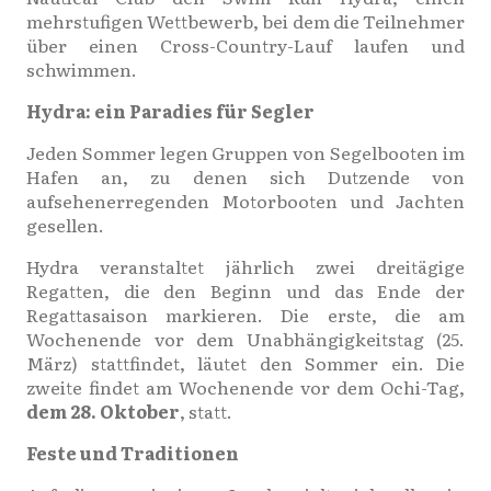
mehrstufigen Wettbewerb, bei dem die Teilnehmer
über einen Cross-Country-Lauf laufen und
schwimmen.
Hydra: ein Paradies für Segler
Jeden Sommer legen Gruppen von Segelbooten im
Hafen an, zu denen sich Dutzende von
aufsehenerregenden Motorbooten und Jachten
gesellen.
Hydra veranstaltet jährlich zwei dreitägige
Regatten, die den Beginn und das Ende der
Regattasaison markieren. Die erste, die am
Wochenende vor dem Unabhängigkeitstag (25.
März) stattfindet, läutet den Sommer ein. Die
zweite findet am Wochenende vor dem Ochi-Tag,
dem 28. Oktober
, statt.
Feste und Traditionen