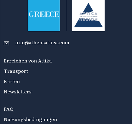
info@athensattica.com
Erreichen von Attika
Transport
Karten
Newsletters
FAQ
Nutzungsbedingungen
Datenschutzbestimmungen