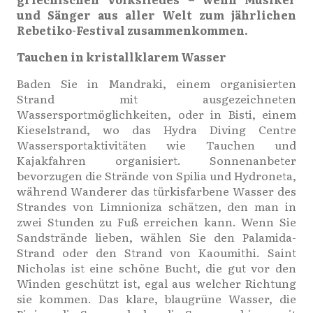
und Sänger aus aller Welt zum jährlichen
Rebetiko-Festival zusammenkommen.
Tauchen in kristallklarem Wasser
Baden Sie in Mandraki, einem organisierten
Strand mit ausgezeichneten
Wassersportmöglichkeiten, oder in Bisti, einem
Kieselstrand, wo das Hydra Diving Centre
Wassersportaktivitäten wie Tauchen und
Kajakfahren organisiert. Sonnenanbeter
bevorzugen die Strände von Spilia und Hydroneta,
während Wanderer das türkisfarbene Wasser des
Strandes von Limnioniza schätzen, den man in
zwei Stunden zu Fuß erreichen kann. Wenn Sie
Sandstrände lieben, wählen Sie den Palamida-
Strand oder den Strand von Kaoumithi. Saint
Nicholas ist eine schöne Bucht, die gut vor den
Winden geschützt ist, egal aus welcher Richtung
sie kommen. Das klare, blaugrüne Wasser, die