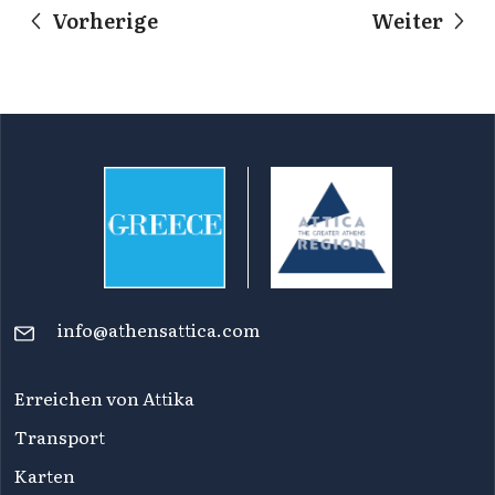
Vorherige
Weiter
info@athensattica.com
Erreichen von Attika
Transport
Karten