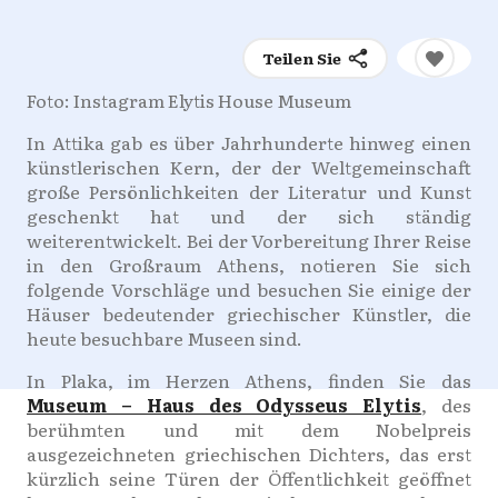
Teilen Sie
Foto: Instagram Elytis House Museum
In Attika gab es über Jahrhunderte hinweg einen
künstlerischen Kern, der der Weltgemeinschaft
große Persönlichkeiten der Literatur und Kunst
geschenkt hat und der sich ständig
weiterentwickelt. Bei der Vorbereitung Ihrer Reise
in den Großraum Athens, notieren Sie sich
folgende Vorschläge und besuchen Sie einige der
Häuser bedeutender griechischer Künstler, die
heute besuchbare Museen sind.
In Plaka, im Herzen Athens, finden Sie das
Museum – Haus des Odysseus Elytis
, des
berühmten und mit dem Nobelpreis
ausgezeichneten griechischen Dichters, das erst
kürzlich seine Türen der Öffentlichkeit geöffnet