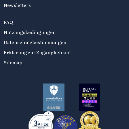
Newsletters
FAQ
Nutzungsbedingungen
Datenschutzbestimmungen
Erklärung zur Zugänglichkeit
Sitemap