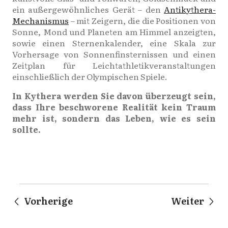
ein außergewöhnliches Gerät – den
Antikythera-
Mechanismus
– mit Zeigern, die die Positionen von
Sonne, Mond und Planeten am Himmel anzeigten,
sowie einen Sternenkalender, eine Skala zur
Vorhersage von Sonnenfinsternissen und einen
Zeitplan für Leichtathletikveranstaltungen
einschließlich der Olympischen Spiele.
In Kythera werden Sie davon überzeugt sein,
dass Ihre beschworene Realität kein Traum
mehr ist, sondern das Leben, wie es sein
sollte.
Vorherige
Weiter