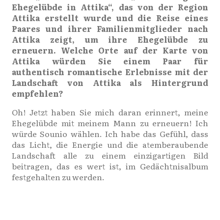
Ehegelübde in Attika“, das von der Region
Attika erstellt wurde und die Reise eines
Paares und ihrer Familienmitglieder nach
Attika zeigt, um ihre Ehegelübde zu
erneuern. Welche Orte auf der Karte von
Attika würden Sie einem Paar für
authentisch romantische Erlebnisse mit der
Landschaft von Attika als Hintergrund
empfehlen?
Oh! Jetzt haben Sie mich daran erinnert, meine
Ehegelübde mit meinem Mann zu erneuern! Ich
würde Sounio wählen. Ich habe das Gefühl, dass
das Licht, die Energie und die atemberaubende
Landschaft alle zu einem einzigartigen Bild
beitragen, das es wert ist, im Gedächtnisalbum
festgehalten zu werden.