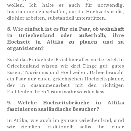
wollen. Ich halte es auch für notwendig,
Institutionen zu schaffen, die die Hochzeitsprofis,
die hier arbeiten, substantiell unterstützen.
8. Wie einfach ist es für ein Paar, ob wohnhaft
in Griechenland oder außerhalb, ihre
Hochzeit in Attika zu planen und zu
organisieren?
Es ist das Einfachste! Es ist hier alles vorbereitet. In
Griechenland wissen wir drei Dinge gut: gutes
Essen, Tourismus und Hochzeiten. Daher braucht
ein Paar nur einen griechischen Hochzeitsplaner,
der in Zusammenarbeit mit den richtigen
Fachleuten ihren Traum wahr werden lässt!
9. Welche Hochzeitsbräuche in Attika
faszinieren ausländische Besucher?
In Attika, wie auch im ganzen Griechenland, sind
wir ziemlich traditionell; selbst bei einer