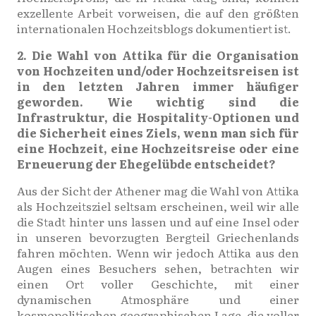
exzellente Arbeit vorweisen, die auf den größten
internationalen Hochzeitsblogs dokumentiert ist.
2. Die Wahl von Attika für die Organisation
von Hochzeiten und/oder Hochzeitsreisen ist
in den letzten Jahren immer häufiger
geworden. Wie wichtig sind die
Infrastruktur, die Hospitality-Optionen und
die Sicherheit eines Ziels, wenn man sich für
eine Hochzeit, eine Hochzeitsreise oder eine
Erneuerung der Ehegelübde entscheidet?
Aus der Sicht der Athener mag die Wahl von Attika
als Hochzeitsziel seltsam erscheinen, weil wir alle
die Stadt hinter uns lassen und auf eine Insel oder
in unseren bevorzugten Bergteil Griechenlands
fahren möchten. Wenn wir jedoch Attika aus den
Augen eines Besuchers sehen, betrachten wir
einen Ort voller Geschichte, mit einer
dynamischen Atmosphäre und einer
kosmopolitischen geographischen Lage, die voller