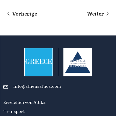
Vorherige
Weiter
info@athensattica.com
Erreichen von Attika
Transport