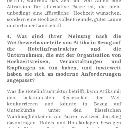
Attraktion für alternative Paare ist, die nicht
unbedingt eine „fürstliche“ Hochzeit wünschen,
sondern eine Hochzeit voller Freunde, guter Laune
und urbaner Landschaft.
4. Was sind Ihrer Meinung nach die
Wettbewerbsvorteile von Attika in Bezug auf
die Hotelinfrastruktur und die
Unternehmen, die mit der Organisation von
Hochzeitsreisen, Veranstaltungen und
Empfängen zu tun haben, und inwieweit
haben sie sich an moderne Anforderungen
angepasst?
Was die Hotelinfrastruktur betrifft, kann Attika mit
den bekanntesten Reisezielen der Welt
konkurrieren und könnte in Bezug auf
Unterkünfte unter den klassischen
Wahlmöglichkeiten von Paaren weltweit den Sieg
davontragen. Hotels und Hotelanlagen bewegen