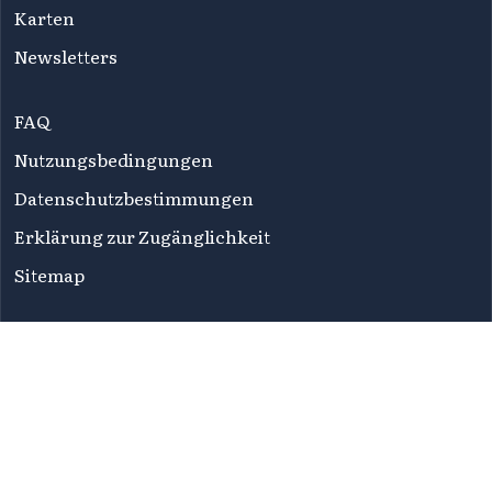
Karten
Newsletters
FAQ
Nutzungsbedingungen
Datenschutzbestimmungen
Erklärung zur Zugänglichkeit
Sitemap