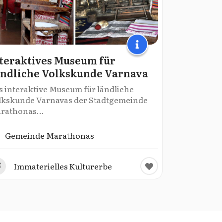
teraktives Museum für
ndliche Volkskunde Varnava
s interaktive Museum für ländliche
lkskunde Varnavas der Stadtgemeinde
rathonas...
Gemeinde Marathonas
Immaterielles Kulturerbe