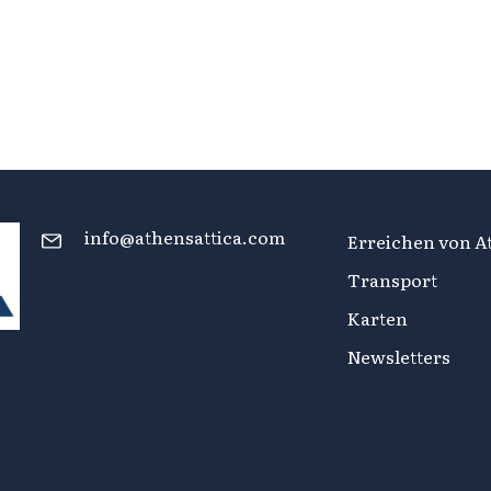
info@athensattica.com
Erreichen von At
Transport
Karten
Newsletters