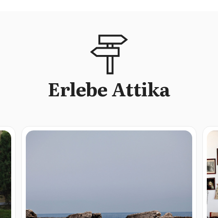
Erlebe Attika