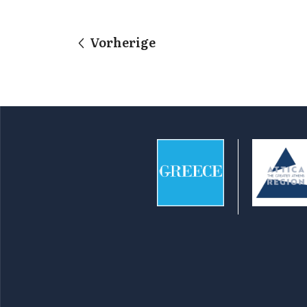
Vorherige