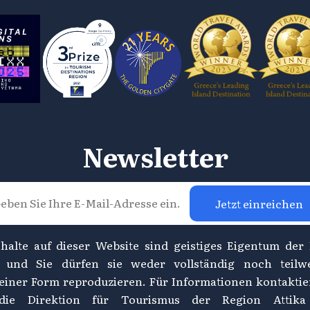
Newsletter
Jetzt einreichen
nhalte auf dieser Website sind geistiges Eigentum der
, und Sie dürfen sie weder vollständig noch teilw
einer Form reproduzieren. Für Informationen kontaktie
 die Direktion für Tourismus der Region Attika