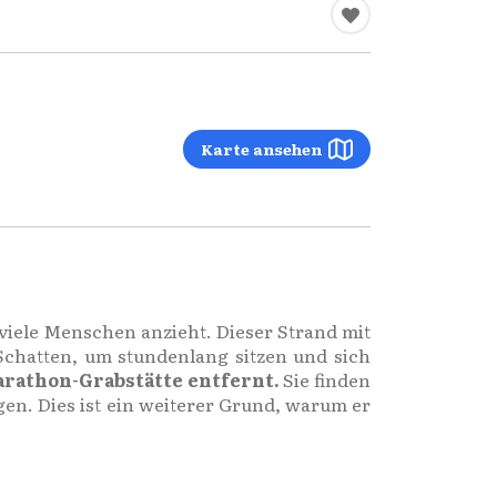
Karte ansehen
 viele Menschen anzieht. Dieser Strand mit
Schatten, um stundenlang sitzen und sich
Marathon-Grabstätte entfernt.
Sie finden
en. Dies ist ein weiterer Grund, warum er