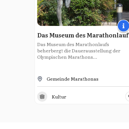
Das Museum des Marathonlauf
Das Museum des Marathonlaufs
beherbergt die Dauerausstellung der
Olympischen Marathons...
Gemeinde Marathonas
Kultur