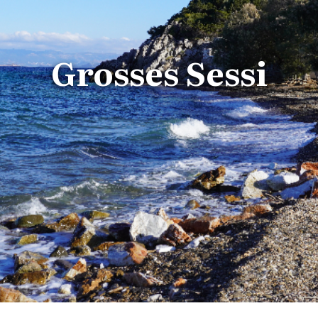
Grosses Sessi