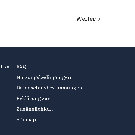
Weiter
tika
FAQ
Nutzungsbedingungen
Datenschutzbestimmungen
Erklärung zur
Zugänglichkeit
Sitemap