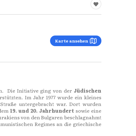
Karte ansehen
. Die Initiative ging von der
Jüdischen
rstützten. Im Jahr 1977 wurde ein kleines
Straße untergebracht war. Dort wurden
 dem
19. und 20. Jahrhundert
sowie eine
 Thrakiens von den Bulgaren beschlagnahmt
munistischen Regimes an die griechische