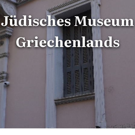
Jüdisches Museum
Griechenlands