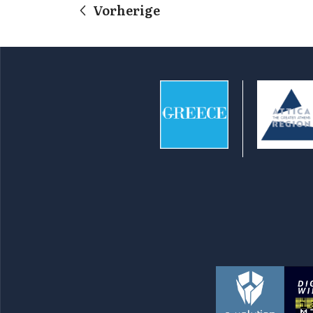
Vorherige