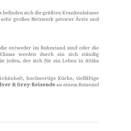
ka befinden sich die größten Krankenhäuser
n sehr großes Netzwerk privater Ärzte und
 die entweder im Ruhestand sind oder die
Klimas werden durch ein sich ständig
r jeden, der sich für ein Leben in Attika
Schönheit, hochwertige Küche, vielfältige
ilver & Grey-Reisende
an einem Reiseziel