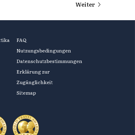
Weiter
tika
FAQ
Nutzungsbedingungen
Datenschutzbestimmungen
Erklärung zur
Zugänglichkeit
Sitemap