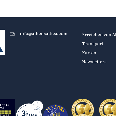
info@athensattica.com
Erreichen von At
Transport
Karten
Newsletters