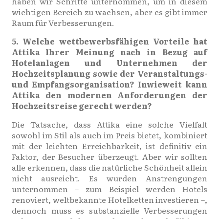
haben wir Schritte unternommen, um in diesem
wichtigen Bereich zu wachsen, aber es gibt immer
Raum für Verbesserungen.
5. Welche wettbewerbsfähigen Vorteile hat
Attika Ihrer Meinung nach in Bezug auf
Hotelanlagen und Unternehmen der
Hochzeitsplanung sowie der Veranstaltungs-
und Empfangsorganisation? Inwieweit kann
Attika den modernen Anforderungen der
Hochzeitsreise gerecht werden?
Die Tatsache, dass Attika eine solche Vielfalt
sowohl im Stil als auch im Preis bietet, kombiniert
mit der leichten Erreichbarkeit, ist definitiv ein
Faktor, der Besucher überzeugt. Aber wir sollten
alle erkennen, dass die natürliche Schönheit allein
nicht ausreicht. Es wurden Anstrengungen
unternommen – zum Beispiel werden Hotels
renoviert, weltbekannte Hotelketten investieren –,
dennoch muss es substanzielle Verbesserungen