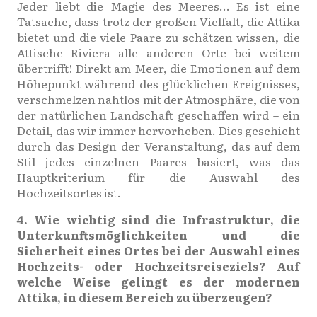
Jeder liebt die Magie des Meeres… Es ist eine
Tatsache, dass trotz der großen Vielfalt, die Attika
bietet und die viele Paare zu schätzen wissen, die
Attische Riviera alle anderen Orte bei weitem
übertrifft! Direkt am Meer, die Emotionen auf dem
Höhepunkt während des glücklichen Ereignisses,
verschmelzen nahtlos mit der Atmosphäre, die von
der natürlichen Landschaft geschaffen wird – ein
Detail, das wir immer hervorheben. Dies geschieht
durch das Design der Veranstaltung, das auf dem
Stil jedes einzelnen Paares basiert, was das
Hauptkriterium für die Auswahl des
Hochzeitsortes ist.
4. Wie wichtig sind die Infrastruktur, die
Unterkunftsmöglichkeiten und die
Sicherheit eines Ortes bei der Auswahl eines
Hochzeits- oder Hochzeitsreiseziels? Auf
welche Weise gelingt es der modernen
Attika, in diesem Bereich zu überzeugen?