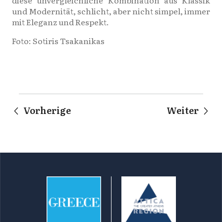
diese unvergleichliche Kombination aus Klassik
und Modernität, schlicht, aber nicht simpel, immer
mit Eleganz und Respekt.
Foto: Sotiris Tsakanikas
Vorherige
Weiter