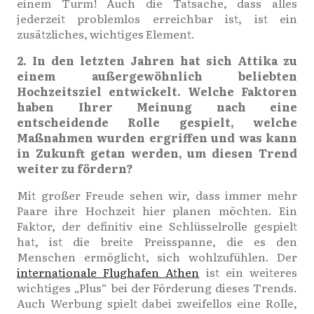
einem Turm! Auch die Tatsache, dass alles
jederzeit problemlos erreichbar ist, ist ein
zusätzliches, wichtiges Element.
2. In den letzten Jahren hat sich Attika zu
einem außergewöhnlich beliebten
Hochzeitsziel entwickelt. Welche Faktoren
haben Ihrer Meinung nach eine
entscheidende Rolle gespielt, welche
Maßnahmen wurden ergriffen und was kann
in Zukunft getan werden, um diesen Trend
weiter zu fördern?
Mit großer Freude sehen wir, dass immer mehr
Paare ihre Hochzeit hier planen möchten. Ein
Faktor, der definitiv eine Schlüsselrolle gespielt
hat, ist die breite Preisspanne, die es den
Menschen ermöglicht, sich wohlzufühlen. Der
internationale Flughafen Athen
ist ein weiteres
wichtiges „Plus“ bei der Förderung dieses Trends.
Auch Werbung spielt dabei zweifellos eine Rolle,