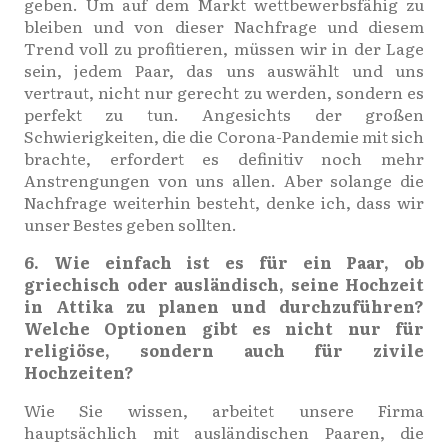
geben. Um auf dem Markt wettbewerbsfähig zu
bleiben und von dieser Nachfrage und diesem
Trend voll zu profitieren, müssen wir in der Lage
sein, jedem Paar, das uns auswählt und uns
vertraut, nicht nur gerecht zu werden, sondern es
perfekt zu tun. Angesichts der großen
Schwierigkeiten, die die Corona-Pandemie mit sich
brachte, erfordert es definitiv noch mehr
Anstrengungen von uns allen. Aber solange die
Nachfrage weiterhin besteht, denke ich, dass wir
unser Bestes geben sollten.
6. Wie einfach ist es für ein Paar, ob
griechisch oder ausländisch, seine Hochzeit
in Attika zu planen und durchzuführen?
Welche Optionen gibt es nicht nur für
religiöse, sondern auch für zivile
Hochzeiten?
Wie Sie wissen, arbeitet unsere Firma
hauptsächlich mit ausländischen Paaren, die