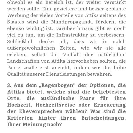
obwohl es ein Bereich ist, der weiter verstärkt
werden sollte. Eine gezieltere und besser geplante
Werbung der vielen Vorteile von Attika seitens des
Staates wird die Mundpropaganda fördern, die
ebenso wichtig ist. Darüber hinaus gibt es noch
viel zu tun, um die Infrastruktur zu verbessern.
Schließlich denke ich, dass wir in solch
außergewöhnlichen Zeiten, wie wir sie alle
erleben, selbst die Vielfalt der natürlichen
Landschaften von Attika hervorheben sollten, die
Paare zuallererst anzieht, indem wir die hohe
Qualität unserer Dienstleistungen bewahren.
3. Aus dem „Regenbogen“ der Optionen, die
Attika bietet, welche sind die beliebtesten
Orte, die ausländische Paare für ihre
Hochzeit, Hochzeitsreise oder Erneuerung
der Eheversprechen wählen? Was sind die
Kriterien hinter ihren Entscheidungen,
Ihrer Meinung nach?