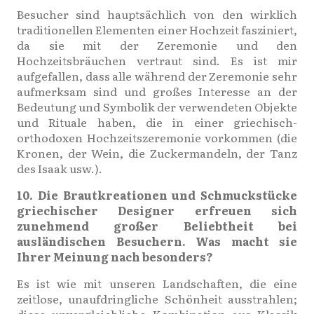
Besucher sind hauptsächlich von den wirklich
traditionellen Elementen einer Hochzeit fasziniert,
da sie mit der Zeremonie und den
Hochzeitsbräuchen vertraut sind. Es ist mir
aufgefallen, dass alle während der Zeremonie sehr
aufmerksam sind und großes Interesse an der
Bedeutung und Symbolik der verwendeten Objekte
und Rituale haben, die in einer griechisch-
orthodoxen Hochzeitszeremonie vorkommen (die
Kronen, der Wein, die Zuckermandeln, der Tanz
des Isaak usw.).
10. Die Brautkreationen und Schmuckstücke
griechischer Designer erfreuen sich
zunehmend großer Beliebtheit bei
ausländischen Besuchern. Was macht sie
Ihrer Meinung nach besonders?
Es ist wie mit unseren Landschaften, die eine
zeitlose, unaufdringliche Schönheit ausstrahlen;